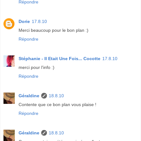
Répondre
Dorie
17.8.10
Merci beaucoup pour le bon plan :)
Répondre
Stéphanie - Il Etait Une Fois... Cocotte
17.8.10
merci pour l'info :)
Répondre
Géraldine
18.8.10
Contente que ce bon plan vous plaise !
Répondre
Géraldine
18.8.10