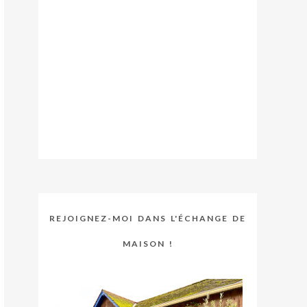
REJOIGNEZ-MOI DANS L'ÉCHANGE DE
MAISON !