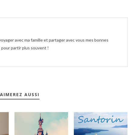
e voyager avec ma famille et partager avec vous mes bonnes
pour partir plus souvent !
AIMEREZ AUSSI