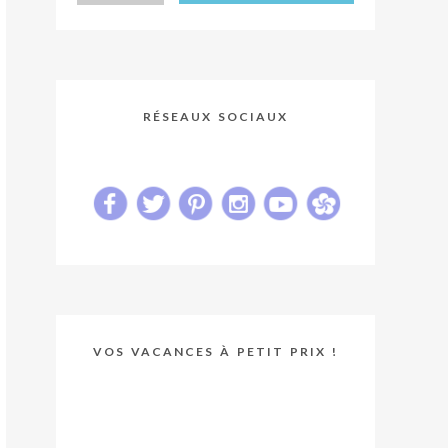
RÉSEAUX SOCIAUX
VOS VACANCES À PETIT PRIX !