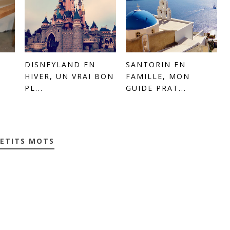
DISNEYLAND EN
SANTORIN EN
HIVER, UN VRAI BON
FAMILLE, MON
PL...
GUIDE PRAT...
PETITS MOTS