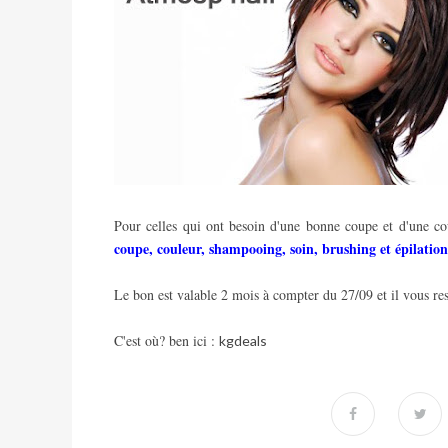
Pour celles qui ont besoin d'une bonne coupe et d'une c
coupe, couleur, shampooing, soin, brushing et épilation 
Le bon est valable 2 mois à compter du 27/09 et il vous rest
C'est où? ben ici :
kgdeals