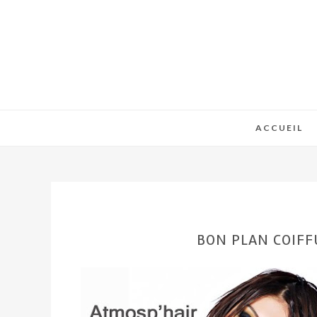
ACCUEIL
BON PLAN COIFFU