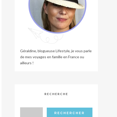
Géraldine, blogueuse Lifestyle, je vous parle
de mes voyages en famille en France ou
ailleurs !
RECHERCHE