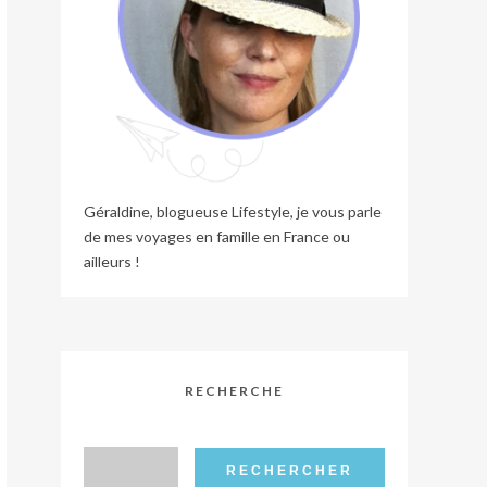
Géraldine, blogueuse Lifestyle, je vous parle
de mes voyages en famille en France ou
ailleurs !
RECHERCHE