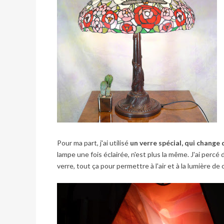
Pour ma part, j'ai utilisé
un verre spécial, qui change 
lampe une fois éclairée, n'est plus la même. J'ai percé
verre, tout ça pour permettre à l'air et à la lumière de c