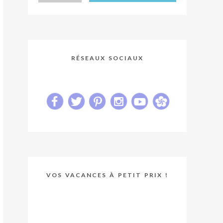
RÉSEAUX SOCIAUX
VOS VACANCES À PETIT PRIX !