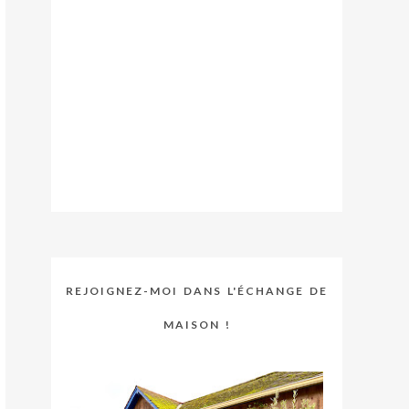
REJOIGNEZ-MOI DANS L'ÉCHANGE DE
MAISON !