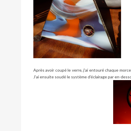
Après avoir coupé le verre, j'ai entouré chaque morc
J'ai ensuite soudé le système d'éclairage par en-dessous