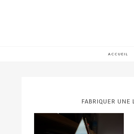
ACCUEIL
FABRIQUER UNE 