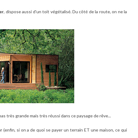
er
, dispose aussi d'un toit végétalisé. Du côté de la route, on ne la
 pas très grande mais très réussi dans ce paysage de rêve...
r
(enfin, si on a de quoi se payer un terrain ET une maison, ce qui