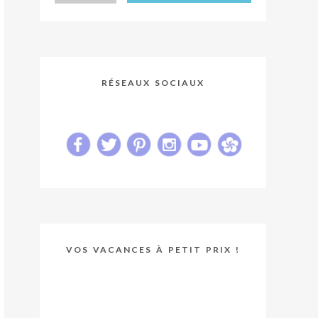
RÉSEAUX SOCIAUX
VOS VACANCES À PETIT PRIX !