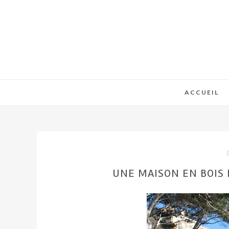
ACCUEIL
UNE MAISON EN BOIS D