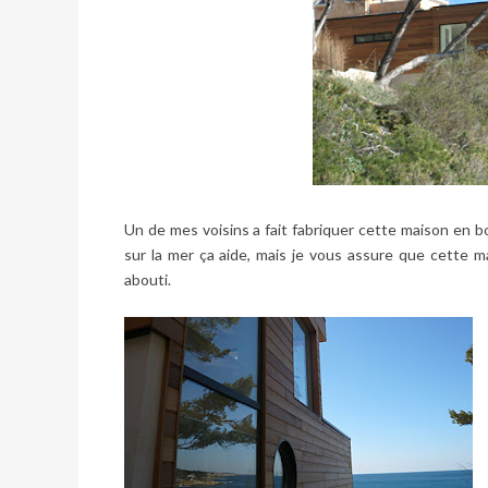
Un de mes voisins a fait fabriquer cette maison en b
sur la mer ça aide, mais je vous assure que cette ma
abouti.