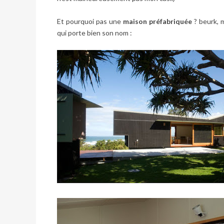
Et pourquoi pas une
maison préfabriquée
? beurk, 
qui porte bien son nom :