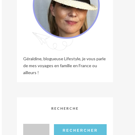
Géraldine, blogueuse Lifestyle, je vous parle
de mes voyages en famille en France ou
ailleurs !
RECHERCHE