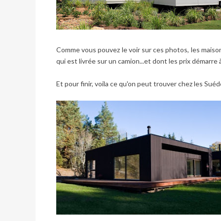
Comme vous pouvez le voir sur ces photos, les maison
qui est livrée sur un camion...et dont les prix démarre
Et pour finir, voila ce qu'on peut trouver chez les Sué