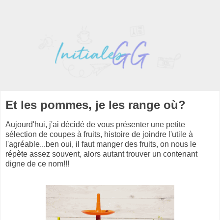
Et les pommes, je les range où?
Aujourd'hui, j'ai décidé de vous présenter une petite
sélection de coupes à fruits, histoire de joindre l'utile à
l'agréable...ben oui, il faut manger des fruits, on nous le
répète assez souvent, alors autant trouver un contenant
digne de ce nom!!!