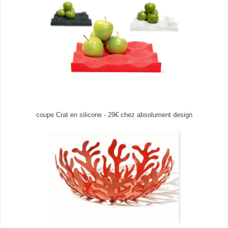
coupe Crat en silicone - 29€ chez absolument design