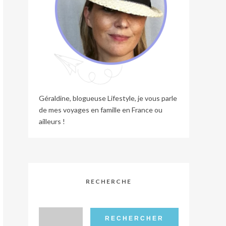
Géraldine, blogueuse Lifestyle, je vous parle
de mes voyages en famille en France ou
ailleurs !
RECHERCHE