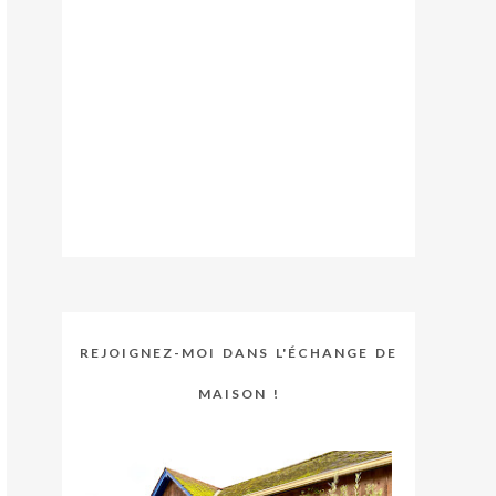
REJOIGNEZ-MOI DANS L'ÉCHANGE DE
MAISON !