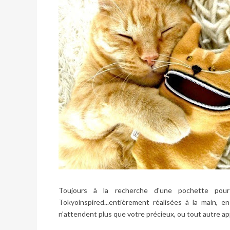
Toujours à la recherche d'une pochette pour
Tokyoinspired
...entièrement réalisées à la main, en
n'attendent plus que votre précieux, ou tout autre appa