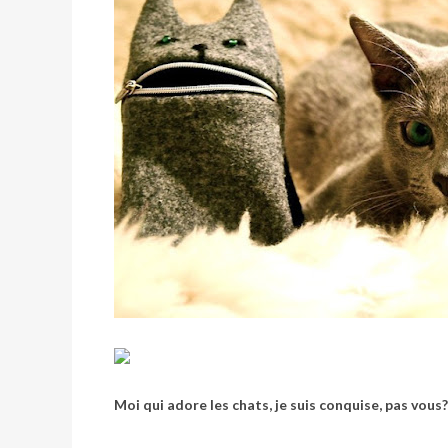
Moi qui adore les chats, je suis conquise, pas vous?