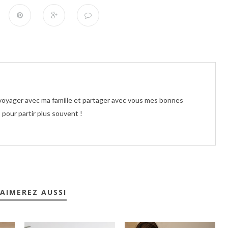
e voyager avec ma famille et partager avec vous mes bonnes
pour partir plus souvent !
AIMEREZ AUSSI