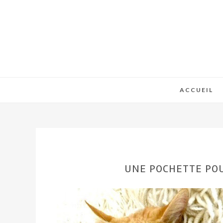
ACCUEIL
UNE POCHETTE POU