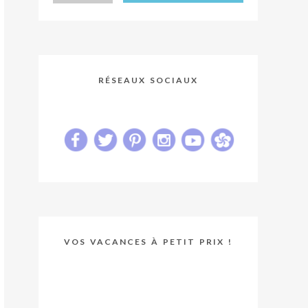
RÉSEAUX SOCIAUX
VOS VACANCES À PETIT PRIX !