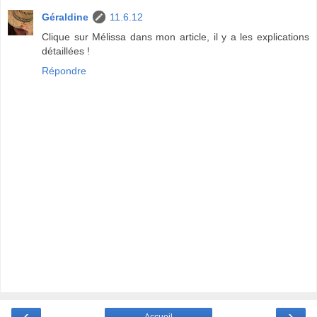
Géraldine
11.6.12
Clique sur Mélissa dans mon article, il y a les explications
détaillées !
Répondre
‹
›
Accueil