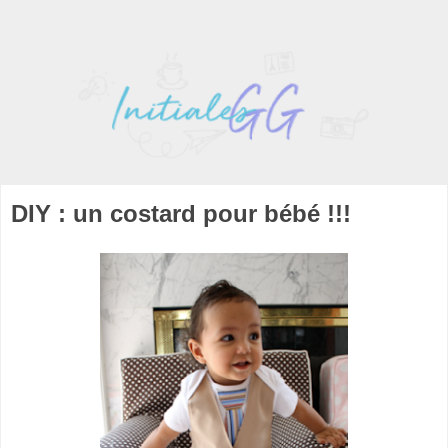
DIY : un costard pour bébé !!!