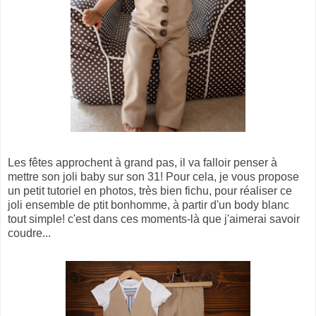
Les fêtes approchent à grand pas, il va falloir penser à
mettre son joli baby sur son 31! Pour cela, je vous propose
un petit tutoriel en photos, très bien fichu, pour réaliser ce
joli ensemble de ptit bonhomme, à partir d'un body blanc
tout simple! c'est dans ces moments-là que j'aimerai savoir
coudre...