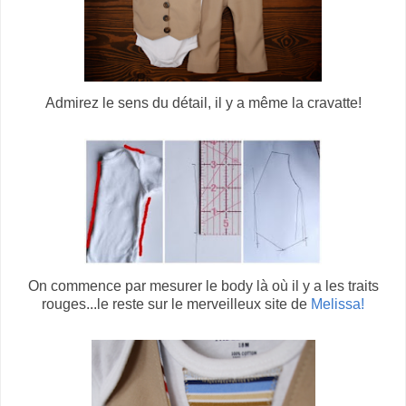
Admirez le sens du détail, il y a même la cravatte!
On commence par mesurer le body là où il y a les traits
rouges...le reste sur le merveilleux site de
Melissa!