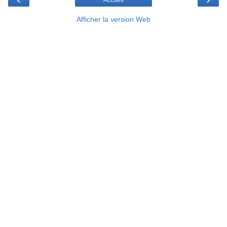
Afficher la version Web