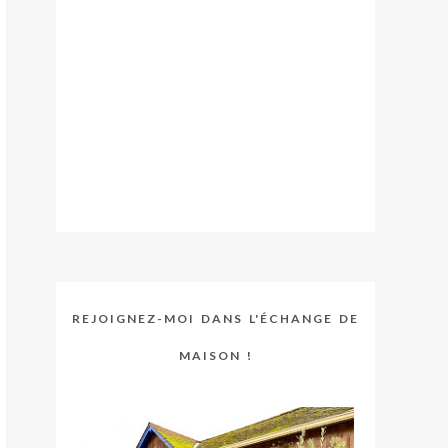
REJOIGNEZ-MOI DANS L'ÉCHANGE DE
MAISON !