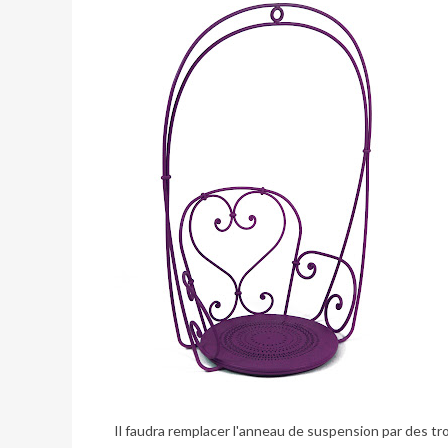
Il faudra remplacer l'anneau de suspension par des tr