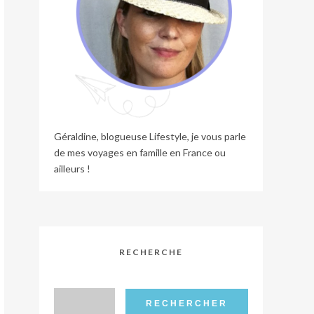
Géraldine, blogueuse Lifestyle, je vous parle
de mes voyages en famille en France ou
ailleurs !
RECHERCHE