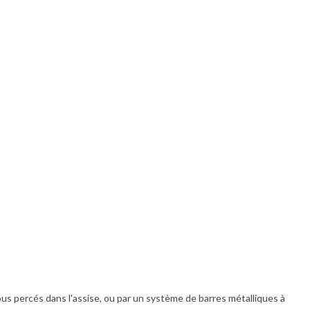
ous percés dans l'assise, ou par un système de barres métalliques à