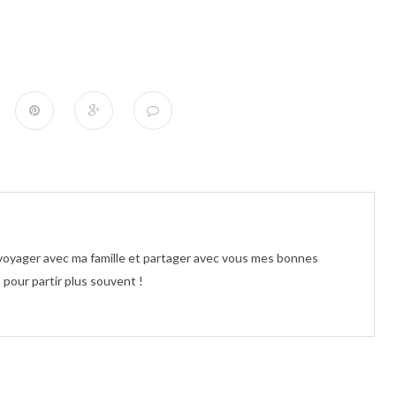
e voyager avec ma famille et partager avec vous mes bonnes
pour partir plus souvent !