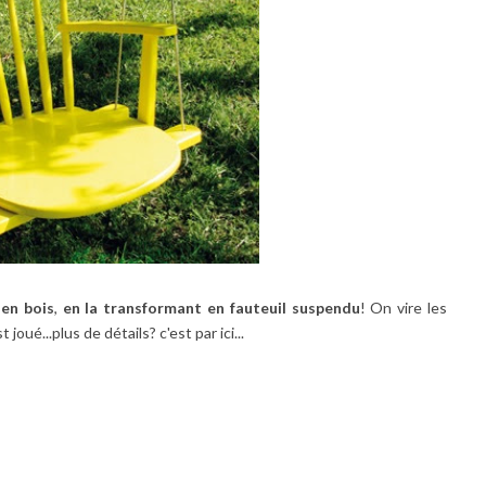
 en bois
,
en la transformant en
fauteuil
suspendu
! On vire les
joué...plus de détails? c'est par ici...