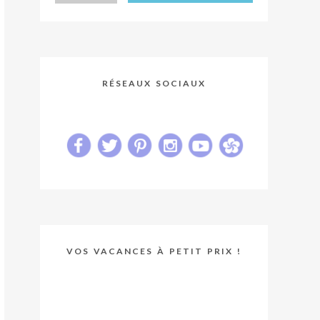
RÉSEAUX SOCIAUX
VOS VACANCES À PETIT PRIX !