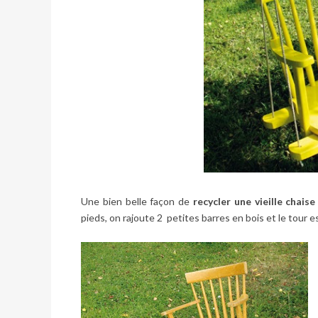
Une bien belle façon de
recycler une vieille chaise
pieds, on rajoute 2 petites barres en bois et le tour est 