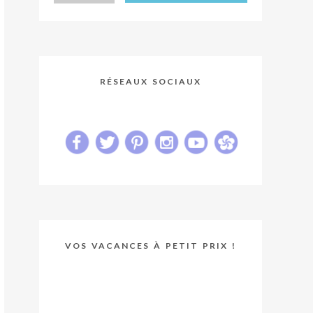
RÉSEAUX SOCIAUX
VOS VACANCES À PETIT PRIX !