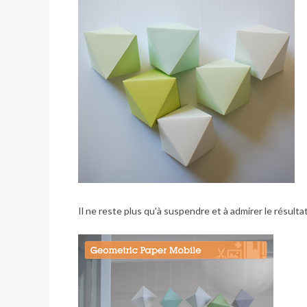
Il ne reste plus qu'à suspendre et à admirer le résulta