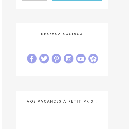
RÉSEAUX SOCIAUX
VOS VACANCES À PETIT PRIX !