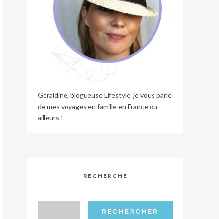
Géraldine, blogueuse Lifestyle, je vous parle
de mes voyages en famille en France ou
ailleurs !
RECHERCHE