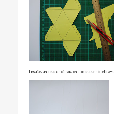
Ensuite, un coup de ciseau, on scotche une ficelle avan