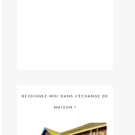
REJOIGNEZ-MOI DANS L'ÉCHANGE DE
MAISON !