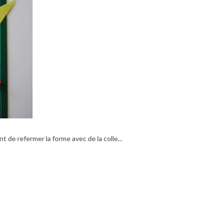
t de refermer la forme avec de la colle...