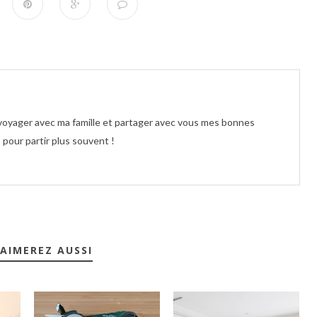
e voyager avec ma famille et partager avec vous mes bonnes
pour partir plus souvent !
AIMEREZ AUSSI