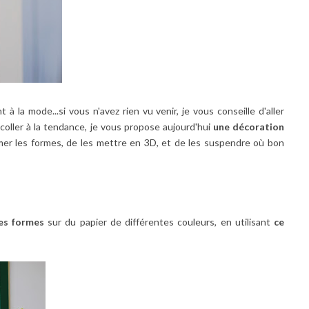
 à la mode...si vous n'avez rien vu venir, je vous conseille d'aller
coller à la tendance, je vous propose aujourd'hui
une décoration
primer les formes, de les mettre en 3D, et de les suspendre où bon
es formes
sur du papier de différentes couleurs, en utilisant
ce