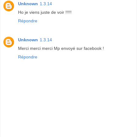
Unknown
1.3.14
Ho je viens juste de voir !!!!!
Répondre
Unknown
1.3.14
Merci merci merci Mp envoyé sur facebook !
Répondre