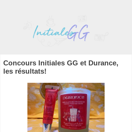
Concours Initiales GG et Durance,
les résultats!