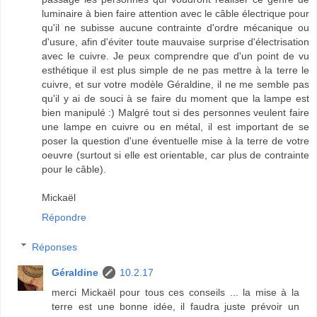
luminaire à bien faire attention avec le câble électrique pour
qu'il ne subisse aucune contrainte d'ordre mécanique ou
d'usure, afin d'éviter toute mauvaise surprise d'électrisation
avec le cuivre. Je peux comprendre que d'un point de vu
esthétique il est plus simple de ne pas mettre à la terre le
cuivre, et sur votre modèle Géraldine, il ne me semble pas
qu'il y ai de souci à se faire du moment que la lampe est
bien manipulé :) Malgré tout si des personnes veulent faire
une lampe en cuivre ou en métal, il est important de se
poser la question d'une éventuelle mise à la terre de votre
oeuvre (surtout si elle est orientable, car plus de contrainte
pour le câble).
Mickaël
Répondre
Réponses
Géraldine
10.2.17
merci Mickaël pour tous ces conseils ... la mise à la
terre est une bonne idée, il faudra juste prévoir un