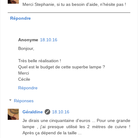
Merci Stephanie, si tu as besoin d'aide, n'hésite pas !
Répondre
Anonyme
18.10.16
Bonjour,
Très belle réalisation !
Quel est le budget de cette superbe lampe ?
Merci
Cécile
Répondre
Réponses
Géraldine
18.10.16
Je dirais une cinquantaine d'euros ... Pour une grande
lampe , j'ai presque utilisé les 2 mètres de cuivre !
Après ça dépend de la taille ...