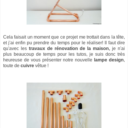
Cela faisait un moment que ce projet me trottait dans la tête,
et j'ai enfin pu prendre du temps pour le réaliser! Il faut dire
qu'avec les
travaux de rénovation de la maison,
je n'ai
plus beaucoup de temps pour les tutos, je suis donc très
heureuse de vous présenter notre nouvelle
lampe design
,
toute de
cuivre
vêtue !