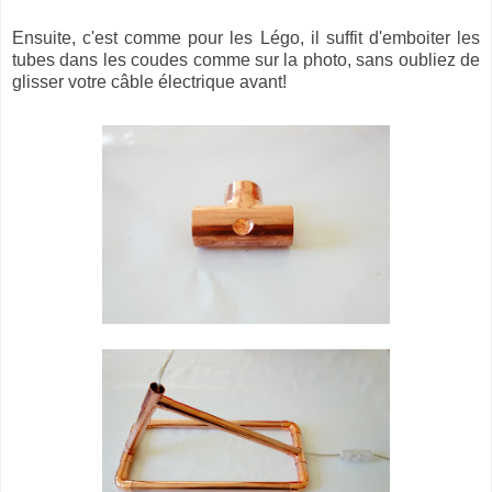
Ensuite, c'est comme pour les Légo, il suffit d'emboiter les
tubes dans les coudes comme sur la photo, sans oubliez de
glisser votre câble électrique avant!