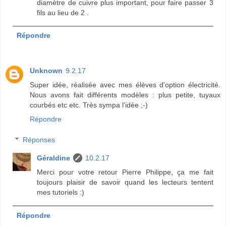
diamètre de cuivre plus important, pour faire passer 3
fils au lieu de 2 .
Répondre
Unknown
9.2.17
Super idée, réalisée avec mes élèves d'option électricité.
Nous avons fait différents modèles : plus petite, tuyaux
courbés etc etc. Très sympa l'idée ;-)
Répondre
Réponses
Géraldine
10.2.17
Merci pour votre retour Pierre Philippe, ça me fait
toujours plaisir de savoir quand les lecteurs tentent
mes tutoriels :)
Répondre