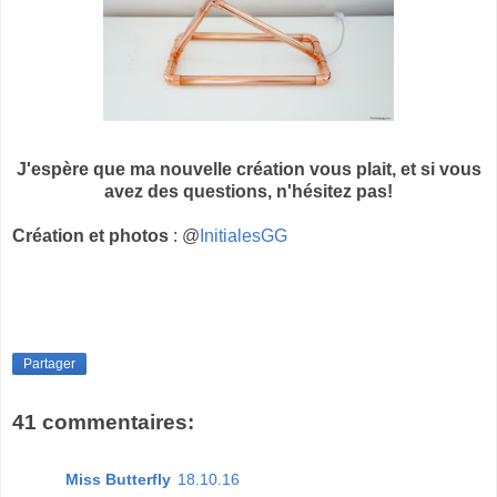
J'espère que ma nouvelle création vous plait, et si vous
avez des questions, n'hésitez pas!
Création et photos
: @
InitialesGG
Partager
41 commentaires:
Miss Butterfly
18.10.16