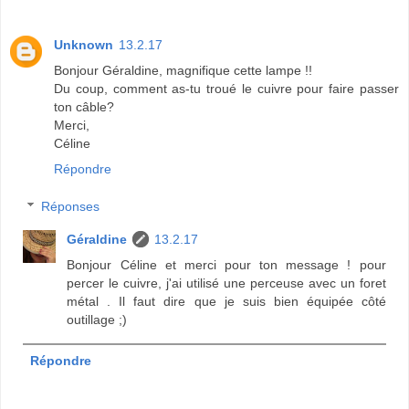
Unknown
13.2.17
Bonjour Géraldine, magnifique cette lampe !!
Du coup, comment as-tu troué le cuivre pour faire passer
ton câble?
Merci,
Céline
Répondre
Réponses
Géraldine
13.2.17
Bonjour Céline et merci pour ton message ! pour
percer le cuivre, j'ai utilisé une perceuse avec un foret
métal . Il faut dire que je suis bien équipée côté
outillage ;)
Répondre