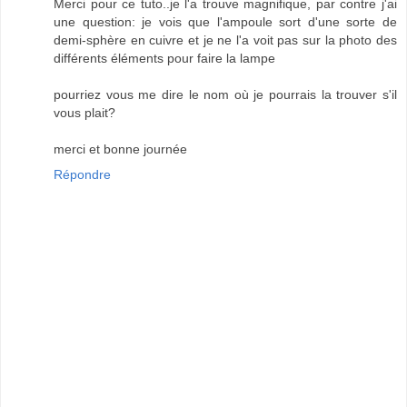
Merci pour ce tuto..je l'a trouve magnifique, par contre j'ai
une question: je vois que l'ampoule sort d'une sorte de
demi-sphère en cuivre et je ne l'a voit pas sur la photo des
différents éléments pour faire la lampe
pourriez vous me dire le nom où je pourrais la trouver s'il
vous plait?
merci et bonne journée
Répondre