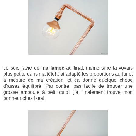
Je suis ravie de
ma lampe
au final, même si je la voyais
plus petite dans ma tête! J'ai adapté les proportions au fur et
à mesure de ma création, et ça donne quelque chose
d'assez équilibré. Par contre, pas facile de trouver une
grosse ampoule à petit culot, j'ai finalement trouvé mon
bonheur chez Ikea!