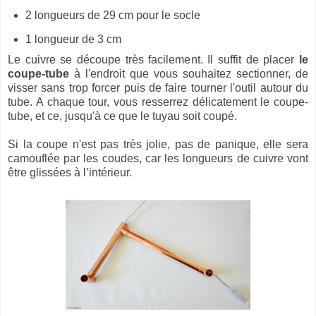
2 longueurs de 29 cm pour le socle
1 longueur de 3 cm
Le cuivre se découpe très facilement. Il suffit de placer
le
coupe-tube
à l'endroit que vous souhaitez sectionner, de
visser sans trop forcer puis de faire tourner l'outil autour du
tube. A chaque tour, vous resserrez délicatement le coupe-
tube, et ce, jusqu'à ce que le tuyau soit coupé.
Si la coupe n'est pas très jolie, pas de panique, elle sera
camouflée par les coudes, car les longueurs de cuivre vont
être glissées à l’intérieur.