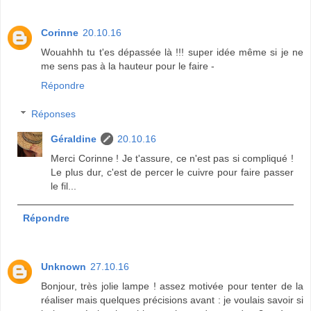
Corinne
20.10.16
Wouahhh tu t'es dépassée là !!! super idée même si je ne
me sens pas à la hauteur pour le faire -
Répondre
Réponses
Géraldine
20.10.16
Merci Corinne ! Je t'assure, ce n'est pas si compliqué !
Le plus dur, c'est de percer le cuivre pour faire passer
le fil...
Répondre
Unknown
27.10.16
Bonjour, très jolie lampe ! assez motivée pour tenter de la
réaliser mais quelques précisions avant : je voulais savoir si