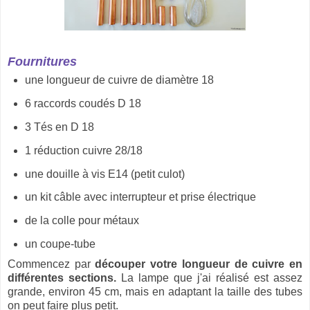
Fournitures
une longueur de cuivre de diamètre 18
6 raccords coudés D 18
3 Tés en D 18
1 réduction cuivre 28/18
une douille à vis E14 (petit culot)
un kit câble avec interrupteur et prise électrique
de la colle pour métaux
un coupe-tube
Commencez par
découper votre longueur de cuivre en
différentes sections.
La lampe que j'ai réalisé est assez
grande, environ 45 cm, mais en adaptant la taille des tubes
on peut faire plus petit.