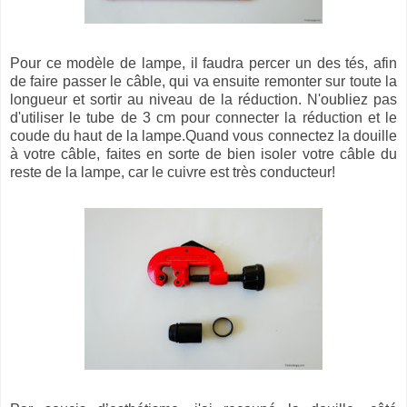
Pour ce modèle de lampe, il faudra percer un des tés, afin
de faire passer le câble, qui va ensuite remonter sur toute la
longueur et sortir au niveau de la réduction. N'oubliez pas
d'utiliser le tube de 3 cm pour connecter la réduction et le
coude du haut de la lampe.Quand vous connectez la douille
à votre câble, faites en sorte de bien isoler votre câble du
reste de la lampe, car le cuivre est très conducteur!