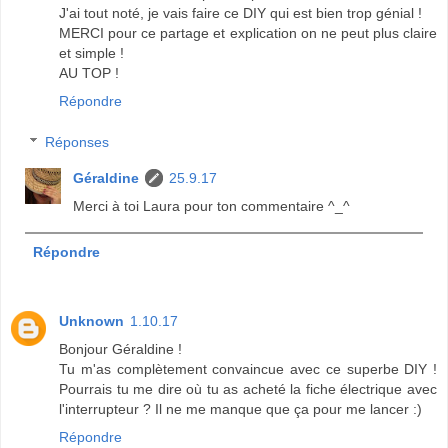
J'ai tout noté, je vais faire ce DIY qui est bien trop génial !
MERCI pour ce partage et explication on ne peut plus claire
et simple !
AU TOP !
Répondre
Réponses
Géraldine
25.9.17
Merci à toi Laura pour ton commentaire ^_^
Répondre
Unknown
1.10.17
Bonjour Géraldine !
Tu m'as complètement convaincue avec ce superbe DIY !
Pourrais tu me dire où tu as acheté la fiche électrique avec
l'interrupteur ? Il ne me manque que ça pour me lancer :)
Répondre