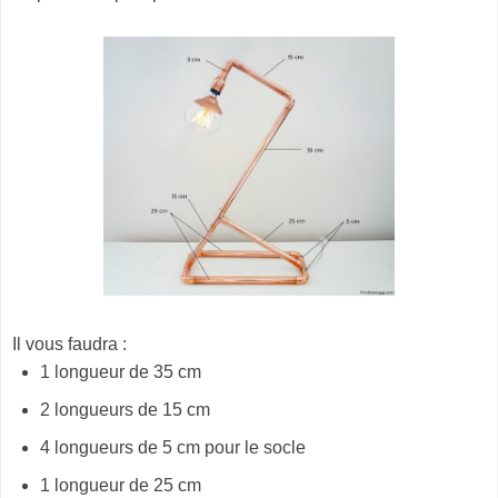
Il vous faudra :
1 longueur de 35 cm
2 longueurs de 15 cm
4 longueurs de 5 cm pour le socle
1 longueur de 25 cm