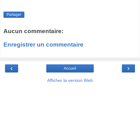
Partager
Aucun commentaire:
Enregistrer un commentaire
‹
›
Accueil
Afficher la version Web