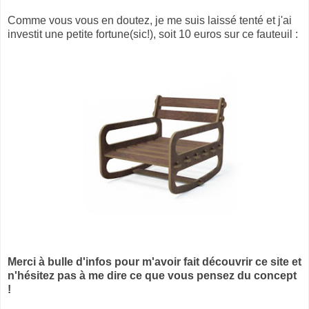
Comme vous vous en doutez, je me suis laissé tenté et j'ai
investit une petite fortune(sic!), soit 10 euros sur ce fauteuil :
Merci à bulle d'infos pour m'avoir fait découvrir ce site et
n'hésitez pas à me dire ce que vous pensez du concept
!