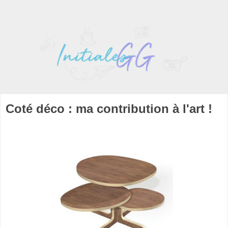
Coté déco : ma contribution à l'art !