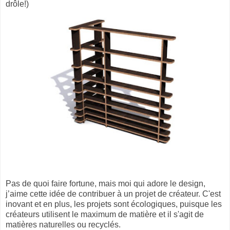
drôle!)
Pas de quoi faire fortune, mais moi qui adore le design,
j’aime cette idée de contribuer à un projet de créateur. C'est
inovant et en plus, les projets sont écologiques, puisque les
créateurs utilisent le maximum de matière et il s'agit de
matières naturelles ou recyclés.