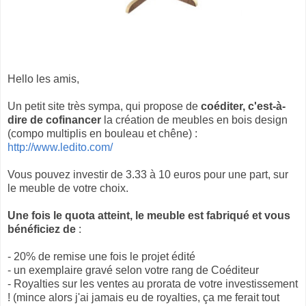
Hello les amis,
Un petit site très sympa, qui propose de
coéditer, c'est-à-
dire de cofinancer
la création de meubles en bois design
(compo multiplis en bouleau et chêne) :
http://www.ledito.com/
Vous pouvez investir de 3.33 à 10 euros pour une part, sur
le meuble de votre choix.
Une fois le quota atteint, le meuble est fabriqué et vous
bénéficiez de
:
- 20% de remise une fois le projet édité
- un exemplaire gravé selon votre rang de Coéditeur
- Royalties sur les ventes au prorata de votre investissement
! (mince alors j'ai jamais eu de royalties, ça me ferait tout