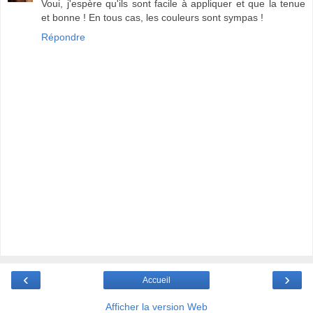
Voui, j'espère qu'ils sont facile à appliquer et que la tenue
et bonne ! En tous cas, les couleurs sont sympas !
Répondre
‹
›
Accueil
Afficher la version Web