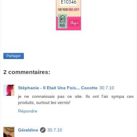
Partager
2 commentaires:
Stéphanie - Il Etait Une Fois... Cocotte
30.7.10
je ne connaissais pas ce site. Ils ont l'air sympa ces
produits, surtout les vernis!
Répondre
Géraldine
30.7.10