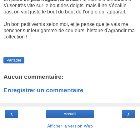
s'user très vite sur le bout des doigts, mais il ne s'écaille
pas, on voit juste le bout du bout de l'ongle qui apparait.
Un bon petit vernis selon moi, et je pense que je vais me
pencher sur leur gamme de couleurs, histoire d'agrandir ma
collection !
Partager
Aucun commentaire:
Enregistrer un commentaire
‹
›
Accueil
Afficher la version Web