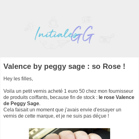
Valence by peggy sage : so Rose !
Hey les filles,
Voila un petit vernis acheté 1 euro 50 chez mon fournisseur
de produits coiffants, because fin de stock :
le rose Valence
de Peggy Sage
.
Cela faisait un moment que j'avais envie d'essayer un
vernis de cette marque, et je ne suis pas déçue !