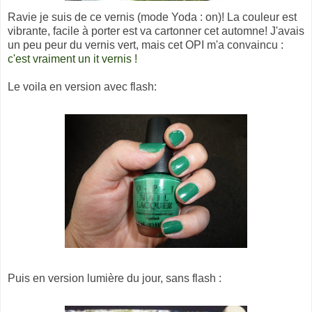
Ravie je suis de ce vernis (mode Yoda : on)! La couleur est
vibrante, facile à porter est va cartonner cet automne! J'avais
un peu peur du vernis vert, mais cet OPI m'a convaincu :
c'est vraiment un it vernis !
Le voila en version avec flash:
Puis en version lumière du jour, sans flash :