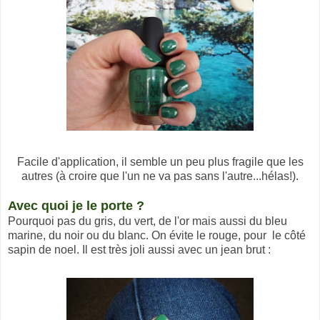
Facile d'application, il semble un peu plus fragile que les
autres (à croire que l'un ne va pas sans l'autre...hélas!).
Avec quoi je le porte ?
Pourquoi pas du gris, du vert, de l'or mais aussi du bleu
marine, du noir ou du blanc. On évite le rouge, pour le côté
sapin de noel. Il est très joli aussi avec un jean brut :