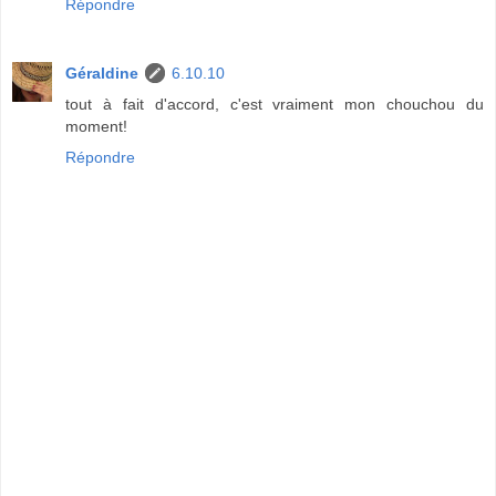
Répondre
Géraldine
6.10.10
tout à fait d'accord, c'est vraiment mon chouchou du
moment!
Répondre