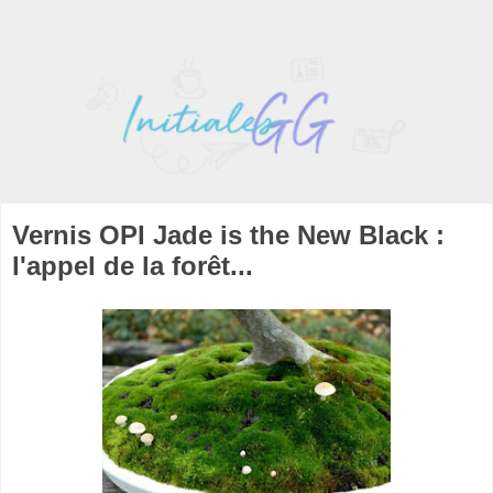
Vernis OPI Jade is the New Black :
l'appel de la forêt...