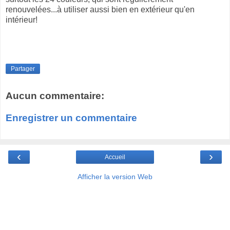
renouvelées...à utiliser aussi bien en extérieur qu'en
intérieur!
Partager
Aucun commentaire:
Enregistrer un commentaire
‹
›
Accueil
Afficher la version Web