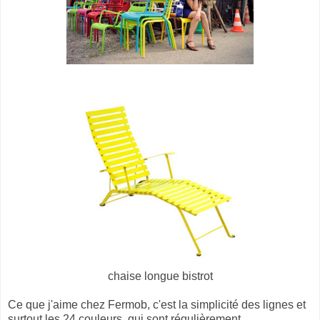
chaise longue bistrot
Ce que j'aime chez Fermob, c'est la simplicité des lignes et
surtout les 24 couleurs, qui sont régulièrement