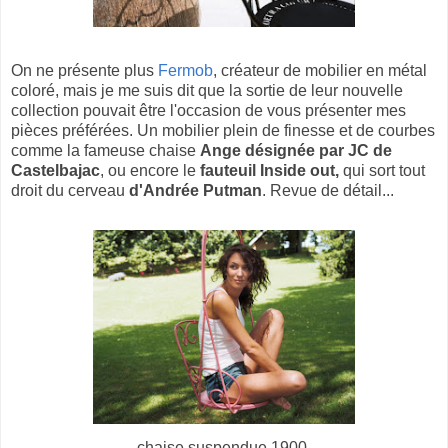
On ne présente plus
Fermob
, créateur de mobilier en métal
coloré, mais je me suis dit que la sortie de leur nouvelle
collection pouvait être l'occasion de vous présenter mes
pièces préférées. Un mobilier plein de finesse et de courbes
comme la fameuse chaise
Ange désignée par JC de
Castelbajac
, ou encore le
fauteuil Inside out,
qui sort tout
droit du cerveau
d'Andrée Putman
. Revue de détail...
chaise suspendue 1900