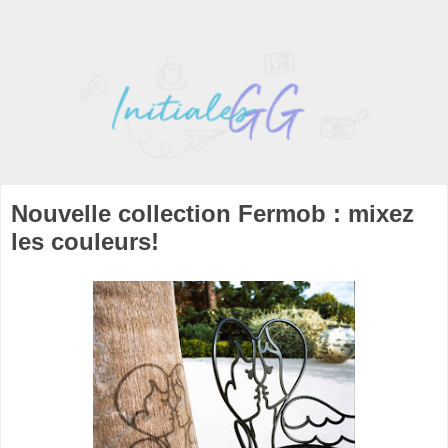
Nouvelle collection Fermob : mixez
les couleurs!