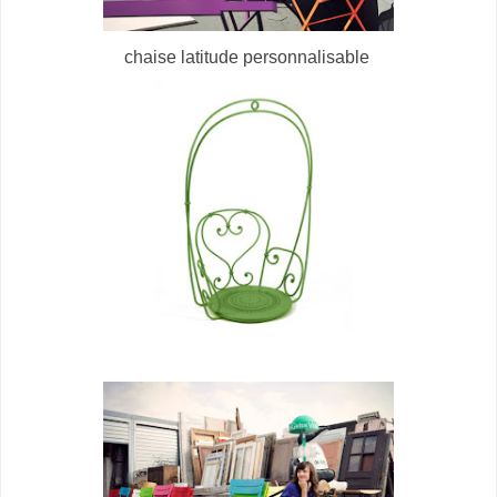
chaise latitude personnalisable