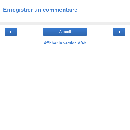
Enregistrer un commentaire
‹
›
Accueil
Afficher la version Web