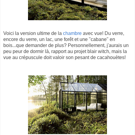
Voici la version ultime de la
chambre
avec vue! Du verre,
encore du verre, un lac, une forêt et une "cabane" en
bois...que demander de plus? Personnellement, j'aurais un
peu peur de dormir là, rapport au projet blair witch, mais la
vue au crépuscule doit valoir son pesant de cacahouètes!