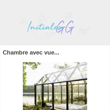
Chambre avec vue...