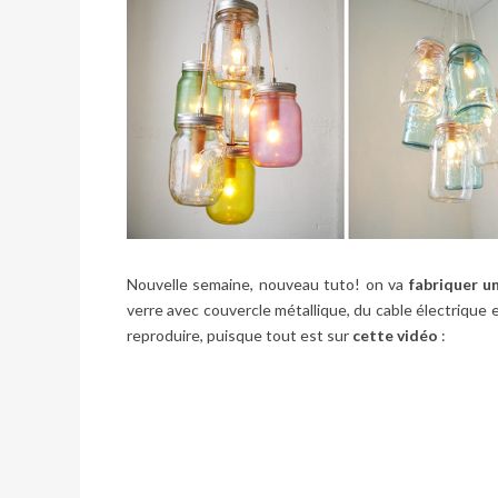
Nouvelle semaine, nouveau tuto! on va
fabriquer u
verre avec couvercle métallique, du cable électrique 
reproduire, puisque tout est sur
cette vidéo
: