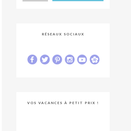
RÉSEAUX SOCIAUX
VOS VACANCES À PETIT PRIX !