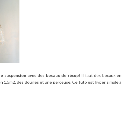
ne suspension avec des bocaux de récup
! Il faut des bocaux en
en 1,5m2, des douilles et une perceuse. Ce tuto est hyper simple à