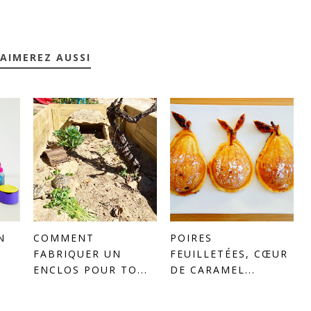
AIMEREZ AUSSI
N
COMMENT
POIRES
FABRIQUER UN
FEUILLETÉES, CŒUR
ENCLOS POUR TO...
DE CARAMEL...