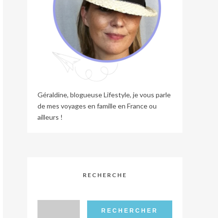
Géraldine, blogueuse Lifestyle, je vous parle
de mes voyages en famille en France ou
ailleurs !
RECHERCHE