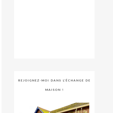
REJOIGNEZ-MOI DANS L'ÉCHANGE DE
MAISON !