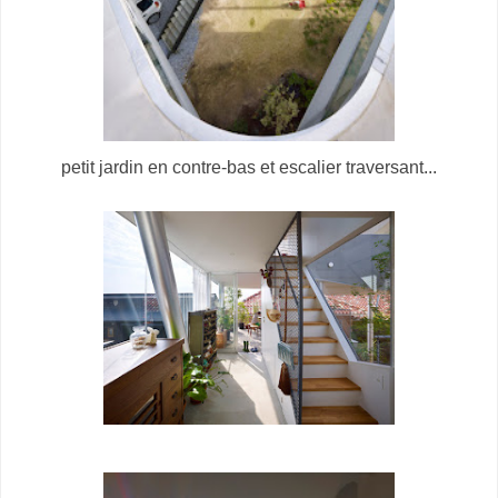
petit jardin en contre-bas et escalier traversant...