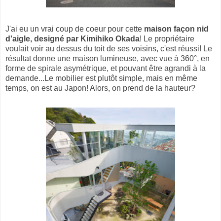
J'ai eu un vrai coup de coeur pour cette
maison façon nid
d'aigle, designé par Kimihiko Okada
! Le propriétaire
voulait voir au dessus du toit de ses voisins, c'est réussi! Le
résultat donne une maison lumineuse, avec vue à 360°, en
forme de spirale asymétrique, et pouvant être agrandi à la
demande...Le mobilier est plutôt simple, mais en même
temps, on est au Japon! Alors, on prend de la hauteur?