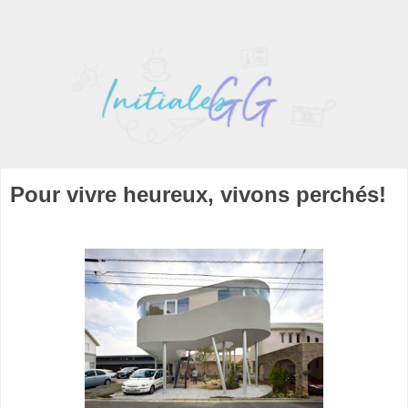
Pour vivre heureux, vivons perchés!