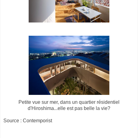
Petite vue sur mer, dans un quartier résidentiel
d'Hiroshima...elle est pas belle la vie?
Source : Contemporist