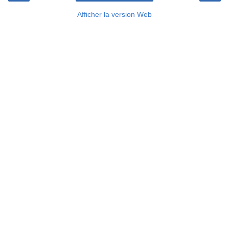
Afficher la version Web