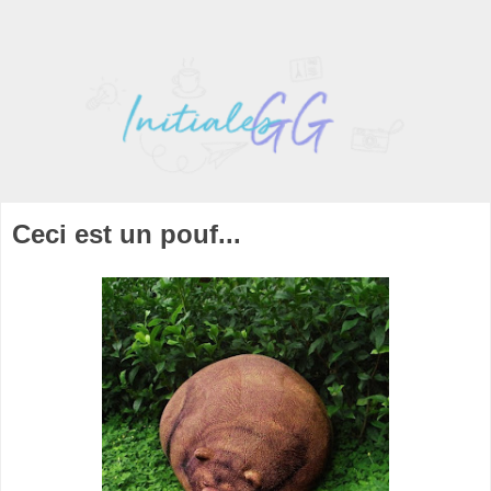
Ceci est un pouf...