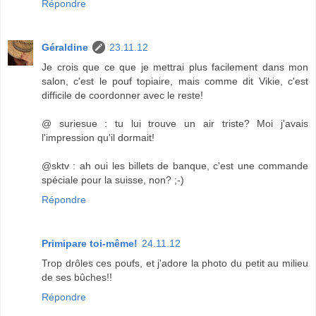
Répondre
Géraldine
23.11.12
Je crois que ce que je mettrai plus facilement dans mon
salon, c'est le pouf topiaire, mais comme dit Vikie, c'est
difficile de coordonner avec le reste!
@ suriesue : tu lui trouve un air triste? Moi j'avais
l'impression qu'il dormait!
@sktv : ah oui les billets de banque, c'est une commande
spéciale pour la suisse, non? ;-)
Répondre
Primipare toi-même!
24.11.12
Trop drôles ces poufs, et j'adore la photo du petit au milieu
de ses bûches!!
Répondre