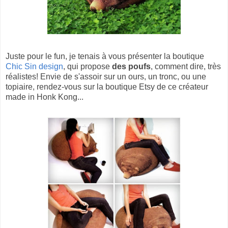
Juste pour le fun, je tenais à vous présenter la boutique
Chic Sin design
, qui propose
des poufs
, comment dire, très
réalistes! Envie de s'assoir sur un ours, un tronc, ou une
topiaire, rendez-vous sur la boutique Etsy de ce créateur
made in Honk Kong...