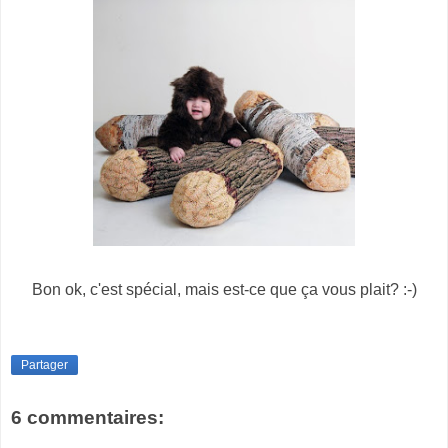
Bon ok, c'est spécial, mais est-ce que ça vous plait? :-)
Partager
6 commentaires: