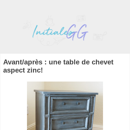
Avant/après : une table de chevet
aspect zinc!