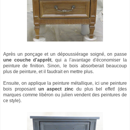
Après un ponçage et un dépoussiérage soigné, on passe
une couche d'apprêt
, qui a l'avantage d'économiser la
peinture de finition. Sinon, le bois absorberait beaucoup
plus de peinture, et il faudrait en mettre plus.
Ensuite, on applique la peinture métallique, ici une peinture
bois proposant
un aspect zinc
du plus bel effet! (des
marques comme libéron ou julien vendent des peintures de
ce style).