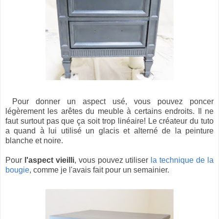
Pour donner un aspect usé, vous pouvez poncer
légèrement les arêtes du meuble à certains endroits. Il ne
faut surtout pas que ça soit trop linéaire! Le créateur du tuto
a quand à lui utilisé un glacis et alterné de la peinture
blanche et noire.
Pour
l'aspect vieilli
, vous pouvez utiliser
la technique de la
bougie
, comme je l'avais fait pour un semainier.