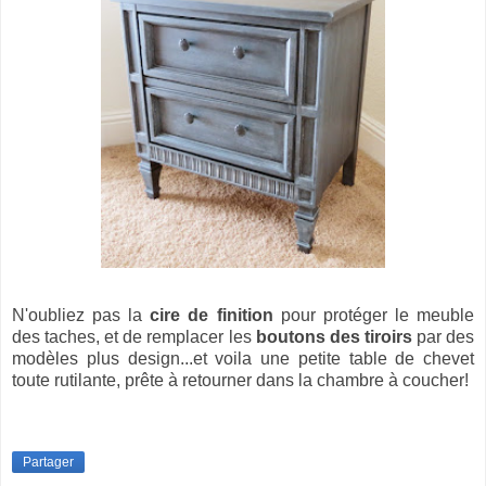
N'oubliez pas la
cire de finition
pour protéger le meuble
des taches, et de remplacer les
boutons des tiroirs
par des
modèles plus design...et voila une petite table de chevet
toute rutilante, prête à retourner dans la chambre à coucher!
Partager