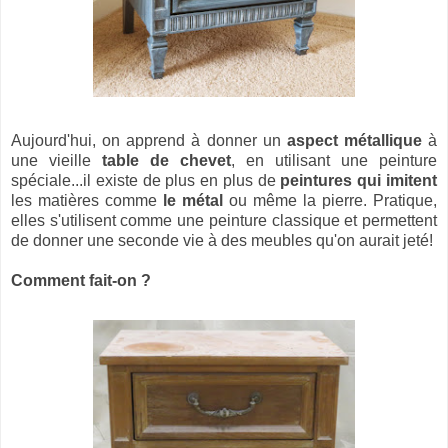
Aujourd'hui, on apprend à donner un
aspect métallique
à
une vieille
table de chevet
, en utilisant une peinture
spéciale...il existe de plus en plus de
peintures qui imitent
les matières comme
le métal
ou même la pierre. Pratique,
elles s'utilisent comme une peinture classique et permettent
de donner une seconde vie à des meubles qu'on aurait jeté!
Comment fait-on ?