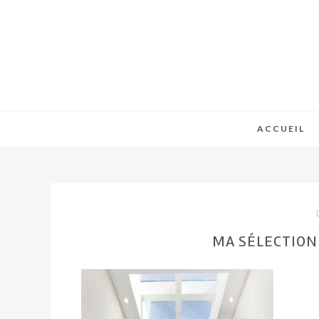
ACCUEIL
MA SÉLECTION 