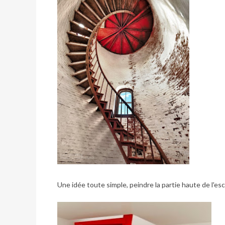
Une idée toute simple, peindre la partie haute de l'escal