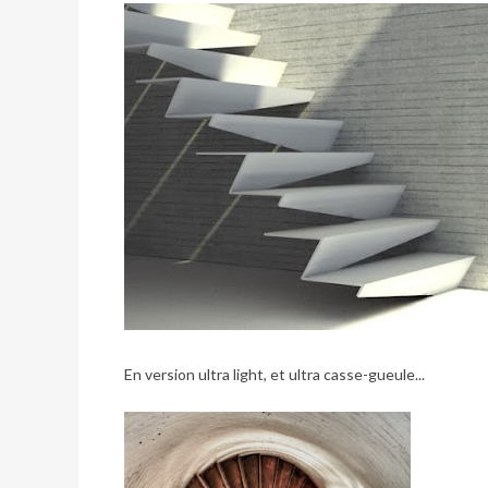
En version ultra light, et ultra casse-gueule...