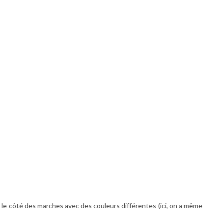
e le côté des marches avec des couleurs différentes (ici, on a même