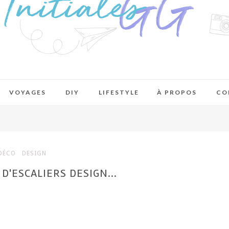
VOYAGES
DIY
LIFESTYLE
À PROPOS
CO
DÉCO
DESIGN
D'ESCALIERS DESIGN...