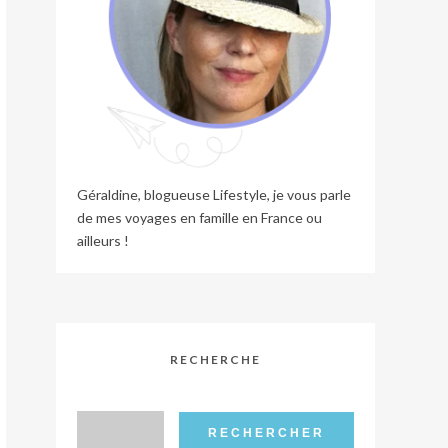
Géraldine, blogueuse Lifestyle, je vous parle
de mes voyages en famille en France ou
ailleurs !
RECHERCHE