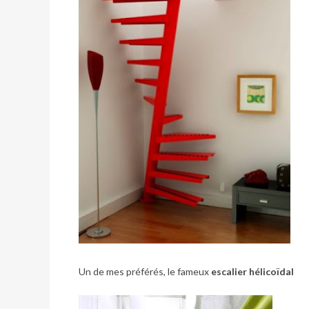
Un de mes préférés, le fameux
escalier hélicoïdal