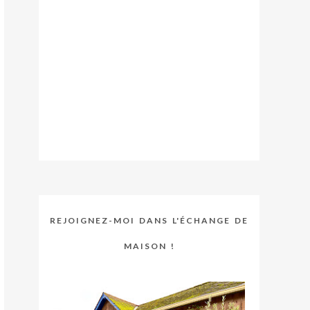
REJOIGNEZ-MOI DANS L'ÉCHANGE DE
MAISON !