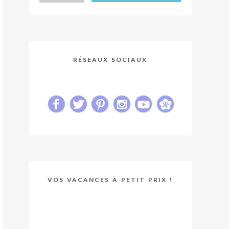
RÉSEAUX SOCIAUX
VOS VACANCES À PETIT PRIX !