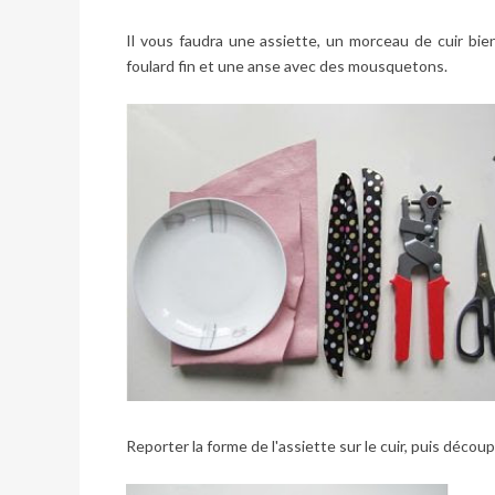
Il vous faudra une assiette, un morceau de cuir bi
foulard fin et une anse avec des mousquetons.
Reporter la forme de l'assiette sur le cuir, puis décou