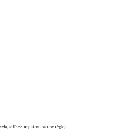
cela, utilisez un patron ou une règle).