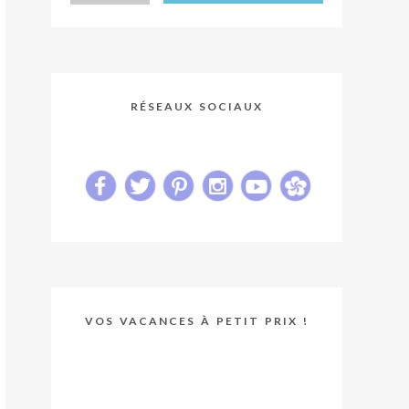
RÉSEAUX SOCIAUX
VOS VACANCES À PETIT PRIX !