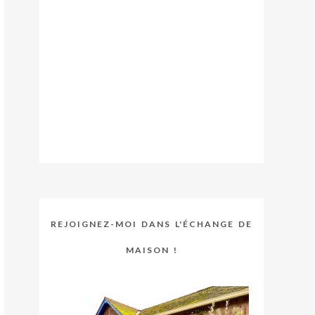
REJOIGNEZ-MOI DANS L'ÉCHANGE DE
MAISON !