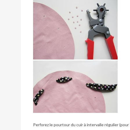
Perforez le pourtour du cuir à intervalle régulier (pour 