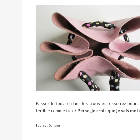
Passez le foulard dans les trous et resserrez pour 
terrible comme tuto?
Perso, je crois que je vais me l
Source
:
Duitang