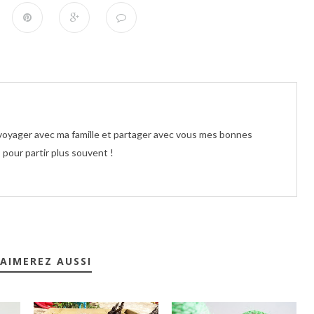
e voyager avec ma famille et partager avec vous mes bonnes
pour partir plus souvent !
AIMEREZ AUSSI