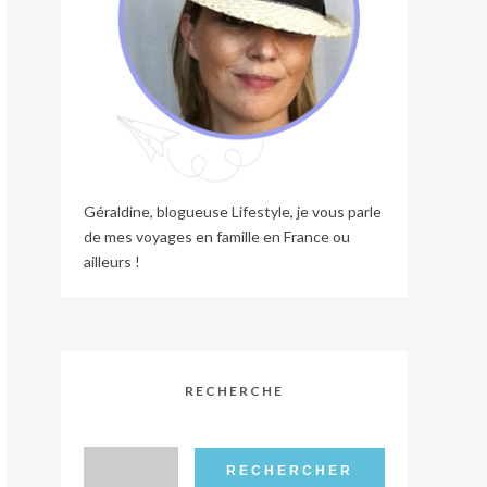
Géraldine, blogueuse Lifestyle, je vous parle
de mes voyages en famille en France ou
ailleurs !
RECHERCHE