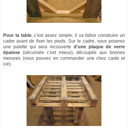
Pour la table
, c'est assez simple, il va falloir construire un
cadre avant de fixer les pieds. Sur le cadre, vous poserez
une palette qui sera recouverte
d'une plaque de verre
épaisse
(sécurisée c'est mieux), découpée aux bonnes
mesures (vous pouvez en commander une chez casto et
cie).