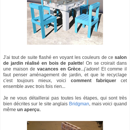
J'ai tout de suite flashé en voyant les couleurs de ce
salon
de jardin réalisé en bois de palette
! On se croirait dans
une maison de
vacances en Grèce
...j'adore! Et comme il
faut penser aménagement de jardin, et que le recyclage
c'est toujours mieux, voici
comment fabriquer
cet
ensemble avec trois fois rien...
Je ne vous détaillerai pas toutes les étapes, qui sont très
bien décrites sur le site anglais
Bridgman
, mais voici quand
même
un aperçu.