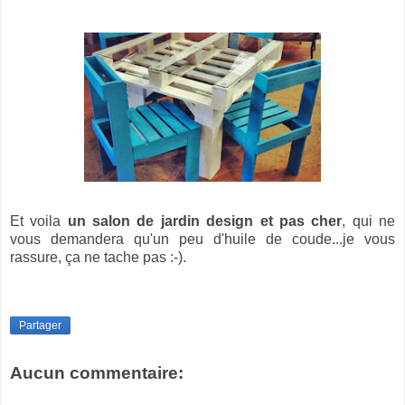
Et voila
un salon de jardin design et pas cher
, qui ne
vous demandera qu'un peu d'huile de coude...je vous
rassure, ça ne tache pas :-).
Partager
Aucun commentaire: