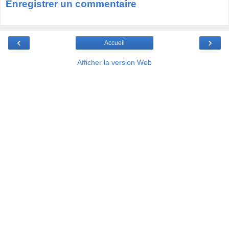
Enregistrer un commentaire
‹
›
Accueil
Afficher la version Web