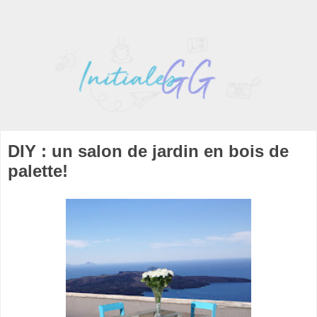
DIY : un salon de jardin en bois de
palette!