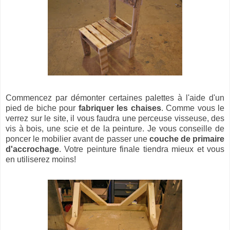
Commencez par démonter certaines palettes à l'aide d'un
pied de biche pour
fabriquer les chaises
. Comme vous le
verrez sur le site, il vous faudra une perceuse visseuse, des
vis à bois, une scie et de la peinture. Je vous conseille de
poncer le mobilier avant de passer une
couche de primaire
d'accrochage
. Votre peinture finale tiendra mieux et vous
en utiliserez moins!