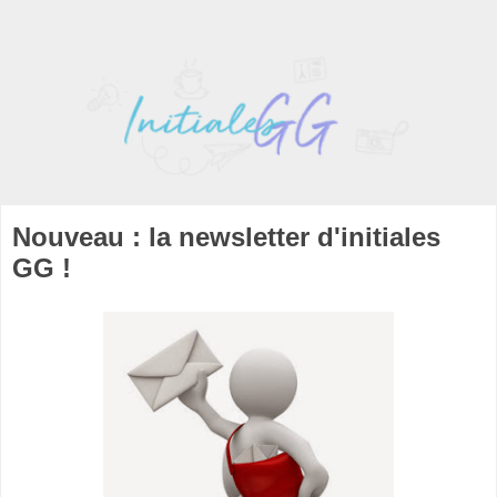
Nouveau : la newsletter d'initiales
GG !