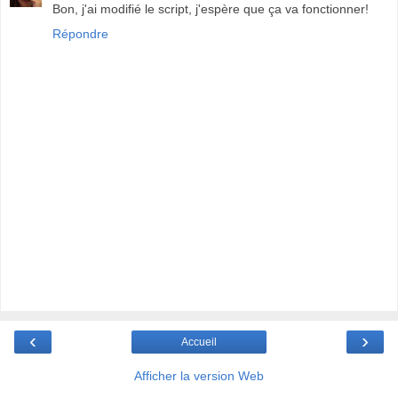
Bon, j'ai modifié le script, j'espère que ça va fonctionner!
Répondre
‹
›
Accueil
Afficher la version Web