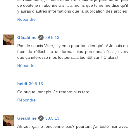
de doute je m'abonnerais.... à moins que tu ne me dise qu'il
y auras d'autres informations que la publication des articles
Répondre
Géraldine
29.5.13
Pas de soucis Vikie, il y en a pour tous les goûts! Je suis en
train de réfléchir à un format plus personnalisé si je vois
que ça intéresse mes lecteurs...à bientôt sur HC alors!
Répondre
heidi
30.5.13
Ca bugue, tant pis. Je retente plus tard.
Répondre
Géraldine
30.5.13
Ah zut, ça ne fonctionne pas? pourtant j'ai testé hier avec