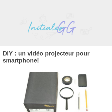
DIY : un vidéo projecteur pour
smartphone!