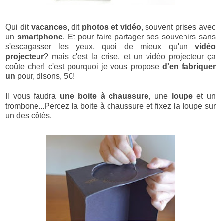
Qui dit
vacances,
dit
photos et vidéo
, souvent prises avec
un
smartphone
. Et pour faire partager ses souvenirs sans
s'escagasser les yeux, quoi de mieux qu'un
vidéo
projecteur
? mais c'est la crise, et un vidéo projecteur ça
coûte cher! c'est pourquoi je vous propose
d'en fabriquer
un
pour, disons, 5€!
Il vous faudra
une boite à chaussure
, une
loupe
et un
trombone...Percez la boite à chaussure et fixez la loupe sur
un des côtés.