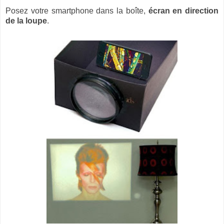
Posez votre smartphone dans la boîte,
écran en direction
de la loupe
.