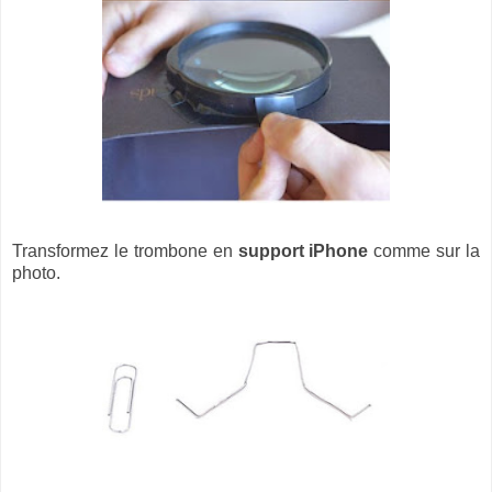
Transformez le trombone en
support iPhone
comme sur la
photo.