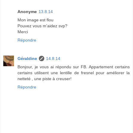
Anonyme
13.8.14
Mon image est flou
Pouvez vous m'aidez svp?
Merci
Répondre
Géraldine
14.8.14
Bonjour, je vous ai répondu sur FB. Appartement certains
certains utilisent une lentille de fresnel pour améliorer la
netteté , une piste à creuser!
Répondre