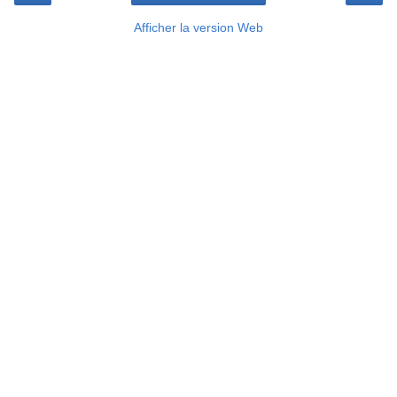
Afficher la version Web