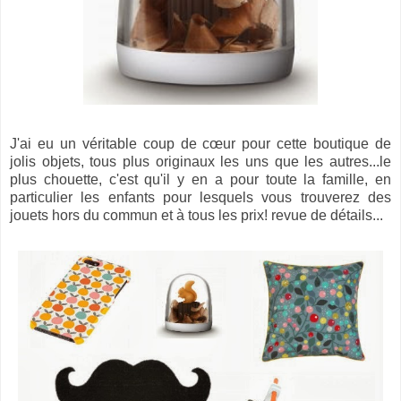
J'ai eu un véritable coup de cœur pour cette boutique de
jolis objets, tous plus originaux les uns que les autres...le
plus chouette, c'est qu'il y en a pour toute la famille, en
particulier les enfants pour lesquels vous trouverez des
jouets hors du commun et à tous les prix! revue de détails...