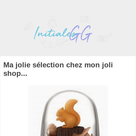
Ma jolie sélection chez mon joli
shop...