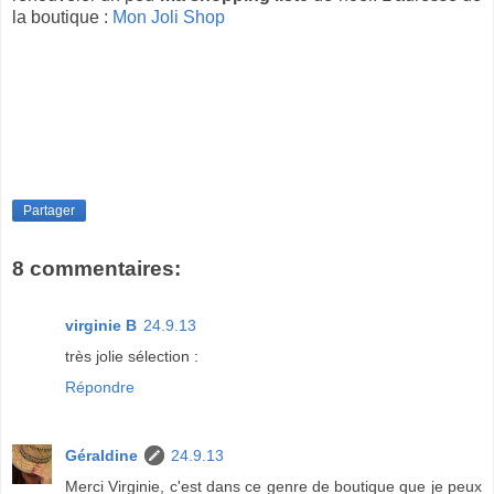
la boutique :
Mon Joli Shop
Partager
8 commentaires:
virginie B
24.9.13
très jolie sélection :
Répondre
Géraldine
24.9.13
Merci Virginie, c'est dans ce genre de boutique que je peux