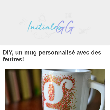
DIY, un mug personnalisé avec des
feutres!