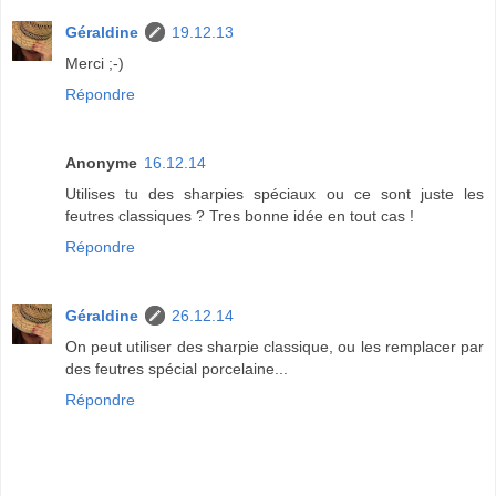
Géraldine
19.12.13
Merci ;-)
Répondre
Anonyme
16.12.14
Utilises tu des sharpies spéciaux ou ce sont juste les
feutres classiques ? Tres bonne idée en tout cas !
Répondre
Géraldine
26.12.14
On peut utiliser des sharpie classique, ou les remplacer par
des feutres spécial porcelaine...
Répondre