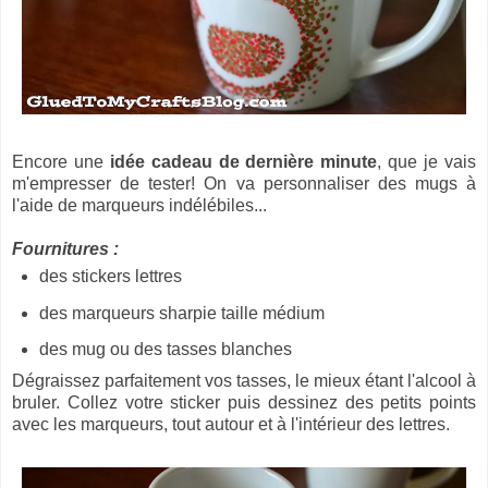
Encore une
idée cadeau de dernière minute
, que je vais
m'empresser de tester! On va personnaliser des mugs à
l'aide de marqueurs indélébiles...
Fournitures :
des stickers lettres
des marqueurs sharpie taille médium
des mug ou des tasses blanches
Dégraissez parfaitement vos tasses, le mieux étant l'alcool à
bruler. Collez votre sticker puis dessinez des petits points
avec les marqueurs, tout autour et à l'intérieur des lettres.