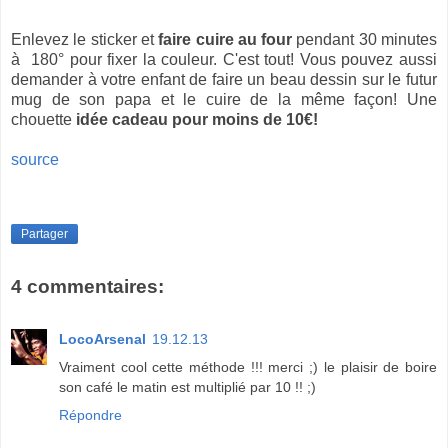
Enlevez le sticker et
faire cuire au four
pendant 30 minutes
à 180° pour fixer la couleur. C'est tout! Vous pouvez aussi
demander à votre enfant de faire un beau dessin sur le futur
mug de son papa et le cuire de la même façon! Une
chouette
idée cadeau pour moins de 10€!
source
Partager
4 commentaires:
LocoArsenal
19.12.13
Vraiment cool cette méthode !!! merci ;) le plaisir de boire
son café le matin est multiplié par 10 !! ;)
Répondre