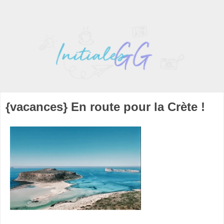
{vacances} En route pour la Crète !