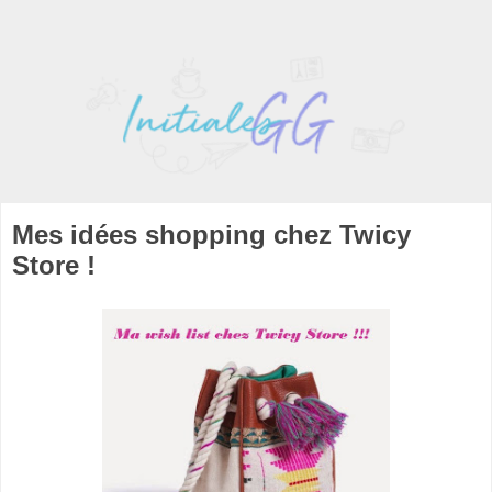
Mes idées shopping chez Twicy
Store !