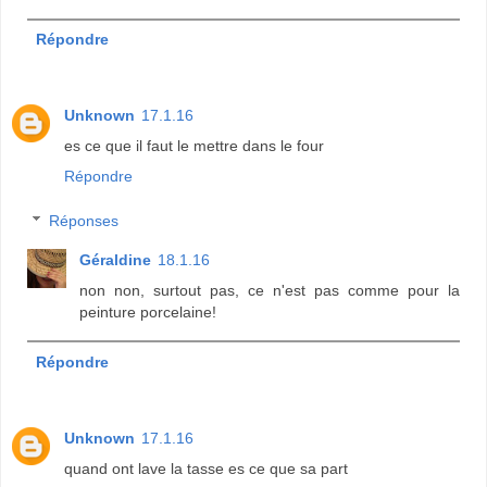
Répondre
Unknown
17.1.16
es ce que il faut le mettre dans le four
Répondre
Réponses
Géraldine
18.1.16
non non, surtout pas, ce n'est pas comme pour la
peinture porcelaine!
Répondre
Unknown
17.1.16
quand ont lave la tasse es ce que sa part