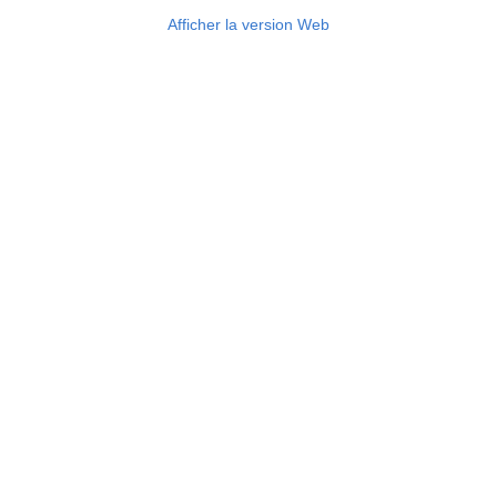
Afficher la version Web