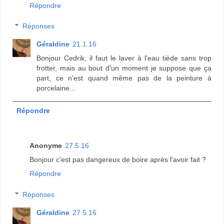
Répondre
Réponses
Géraldine
21.1.16
Bonjour Cedrik, il faut le laver à l'eau tiède sans trop
frotter, mais au bout d'un moment je suppose que ça
part, ce n'est quand même pas de la peinture à
porcelaine...
Répondre
Anonyme
27.5.16
Bonjour c'est pas dangereux de boire après l'avoir fait ?
Répondre
Réponses
Géraldine
27.5.16