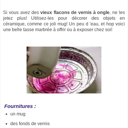
Si vous avez des
vieux flacons de vernis à ongle
, ne les
jetez plus! Utilisez-les pour décorer des objets en
céramique, comme ce joli mug! Un peu d 'eau, et hop voici
une belle tasse marbrée à offrir ou à exposer chez soi!
Fournitures :
un mug
des fonds de vernis