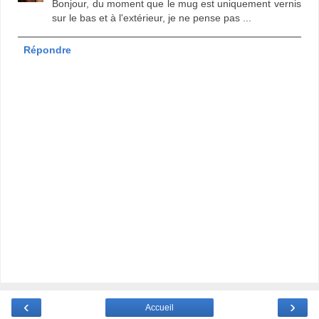
Bonjour, du moment que le mug est uniquement vernis
sur le bas et à l'extérieur, je ne pense pas ...
Répondre
‹
›
Accueil