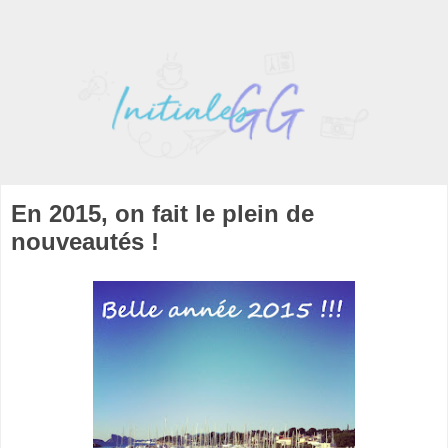
En 2015, on fait le plein de
nouveautés !