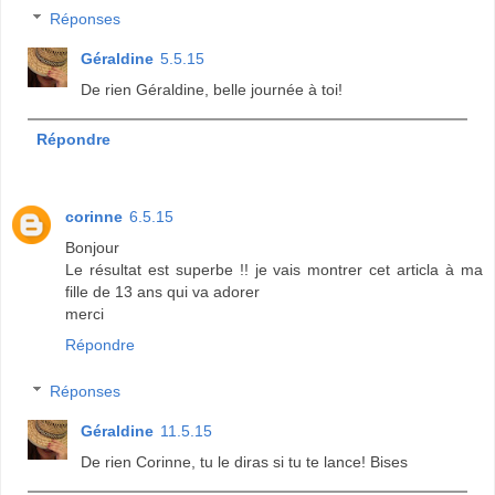
Réponses
Géraldine
5.5.15
De rien Géraldine, belle journée à toi!
Répondre
corinne
6.5.15
Bonjour
Le résultat est superbe !! je vais montrer cet articla à ma
fille de 13 ans qui va adorer
merci
Répondre
Réponses
Géraldine
11.5.15
De rien Corinne, tu le diras si tu te lance! Bises