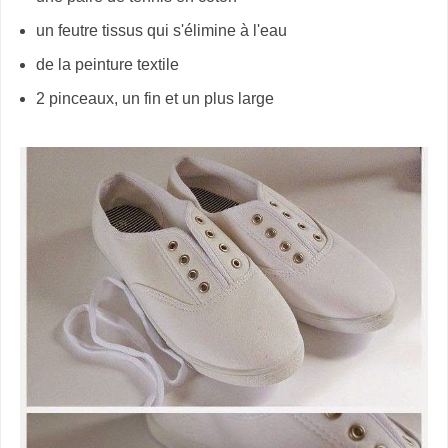
un feutre tissus qui s'élimine à l'eau
de la peinture textile
2 pinceaux, un fin et un plus large