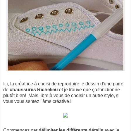
Ici, la créatrice à choisi de reproduire le dessin d'une paire
de
chaussures Richelieu
et je trouve que ça fonctionne
plutôt bien! Mais libre à vous de choisir un autre style, si
vous vous sentez l'âme créative !
Commencez par
délimiter les différents détails
avec le