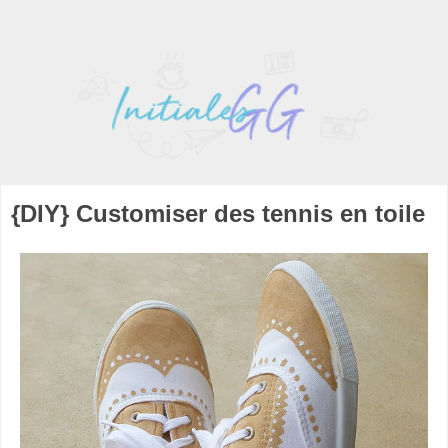
{DIY} Customiser des tennis en toile