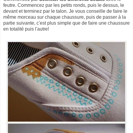
feutre. Commencez par les petits ronds, puis le dessus, le
devant et terminez par le talon. Je vous conseille de faire le
même morceau sur chaque chaussure, puis de passer à la
partie suivante, c'est plus simple que de faire une chaussure
en totalité puis l'autre!