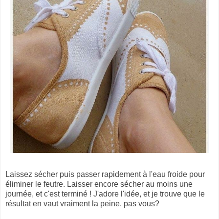
Laissez sécher puis passer rapidement à l'eau froide pour
éliminer le feutre. Laisser encore sécher au moins une
journée, et c'est terminé ! J'adore l'idée, et je trouve que le
résultat en vaut vraiment la peine, pas vous?