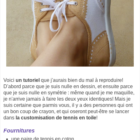
Voici
un tutoriel
que j'aurais bien du mal à reproduire!
D'abord parce que je suis nulle en dessin, et ensuite parce
que je suis nulle en symétrie : même quand je me maquille,
je n'arrive jamais à faire les deux yeux identiques! Mais je
suis certaine que parmis vous, il y a des personnes qui ont
un bon coup de crayon, et qui oseront peut-être se lancer
dans
la customisation de tennis en toile
!
Fournitures
une paire de tennis en coton