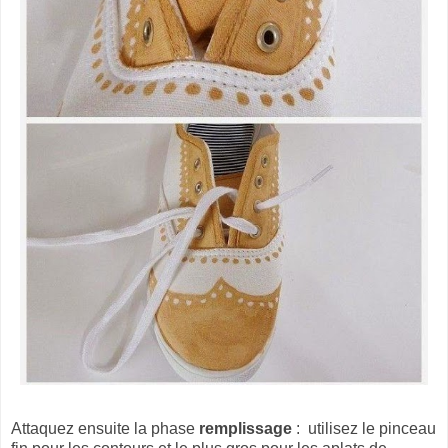
Attaquez ensuite la phase
remplissage
: utilisez le pinceau