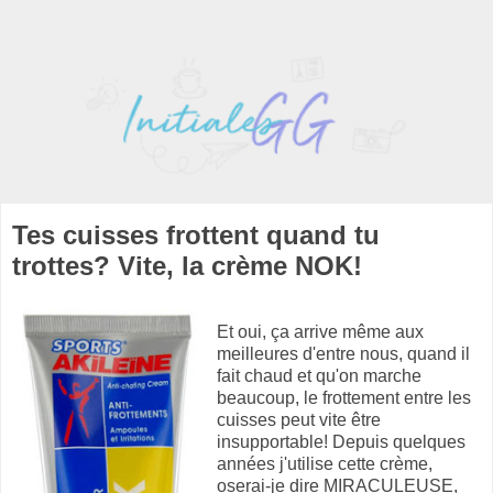
Tes cuisses frottent quand tu
trottes? Vite, la crème NOK!
Et oui, ça arrive même aux
meilleures d'entre nous, quand il
fait chaud et qu'on marche
beaucoup, le frottement entre les
cuisses peut vite être
insupportable! Depuis quelques
années j'utilise cette crème,
oserai-je dire MIRACULEUSE,