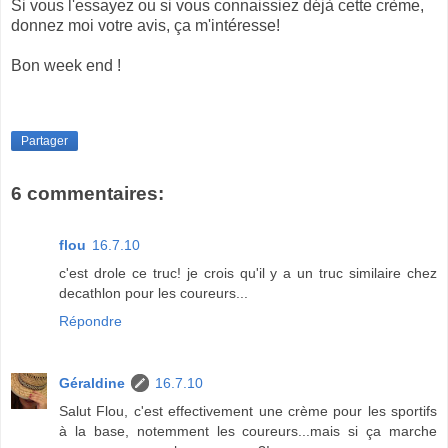
Si vous l'essayez ou si vous connaissiez déjà cette crème,
donnez moi votre avis, ça m'intéresse!
Bon week end !
Partager
6 commentaires:
flou
16.7.10
c'est drole ce truc! je crois qu'il y a un truc similaire chez
decathlon pour les coureurs...
Répondre
Géraldine
16.7.10
Salut Flou, c'est effectivement une crème pour les sportifs
à la base, notemment les coureurs...mais si ça marche