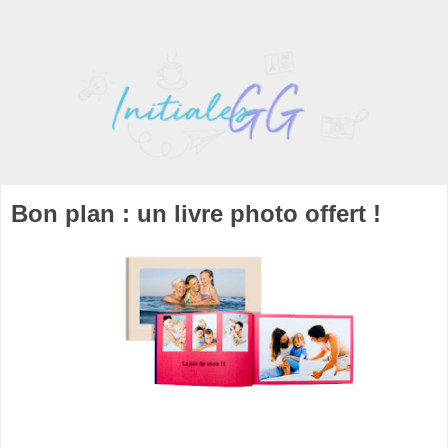
Bon plan : un livre photo offert !