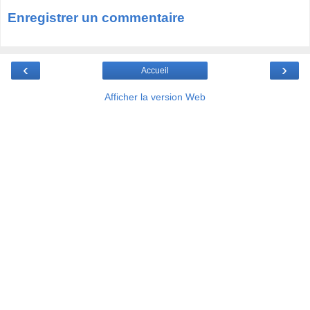
Enregistrer un commentaire
‹
›
Accueil
Afficher la version Web