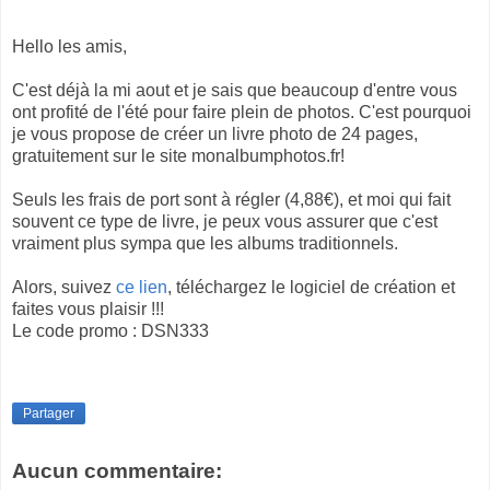
Hello les amis,
C'est déjà la mi aout et je sais que beaucoup d'entre vous
ont profité de l'été pour faire plein de photos. C'est pourquoi
je vous propose de créer un livre photo de 24 pages,
gratuitement sur le site monalbumphotos.fr!
Seuls les frais de port sont à régler (4,88€), et moi qui fait
souvent ce type de livre, je peux vous assurer que c'est
vraiment plus sympa que les albums traditionnels.
Alors, suivez
ce lien
, téléchargez le logiciel de création et
faites vous plaisir !!!
Le code promo : DSN333
Partager
Aucun commentaire: