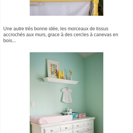
Une autre très bonne idée, les morceaux de tissus
accrochés aux murs, grace à des cercles à canevas en
bois...