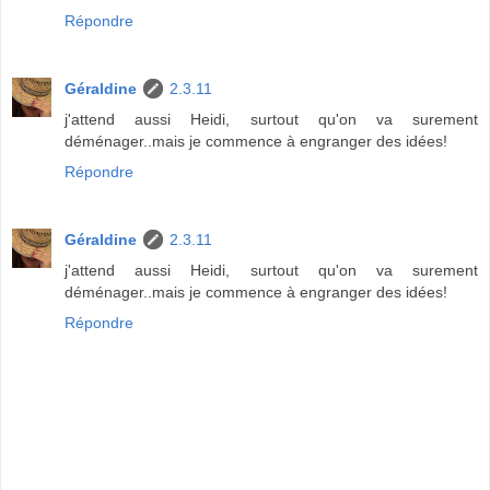
Répondre
Géraldine
2.3.11
j'attend aussi Heidi, surtout qu'on va surement
déménager..mais je commence à engranger des idées!
Répondre
Géraldine
2.3.11
j'attend aussi Heidi, surtout qu'on va surement
déménager..mais je commence à engranger des idées!
Répondre