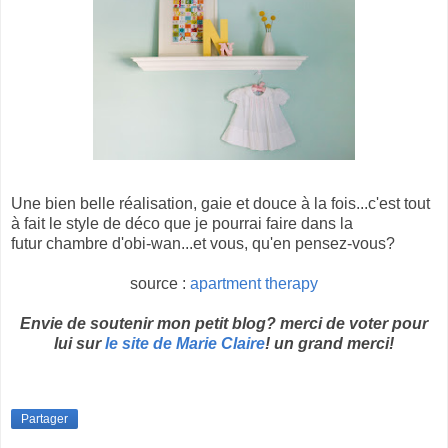
Une bien belle réalisation, gaie et douce à la fois...c'est tout
à fait le style de déco que je pourrai faire dans la
futur chambre d'obi-wan...et vous, qu'en pensez-vous?
source :
apartment therapy
Envie de soutenir mon petit blog? merci de voter pour
lui sur
le site de Marie Claire
! un grand merci!
Partager