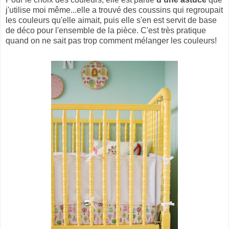
j'utilise moi même...elle a trouvé des coussins qui regroupait
les couleurs qu'elle aimait, puis elle s'en est servit de base
de déco pour l'ensemble de la pièce. C'est très pratique
quand on ne sait pas trop comment mélanger les couleurs!