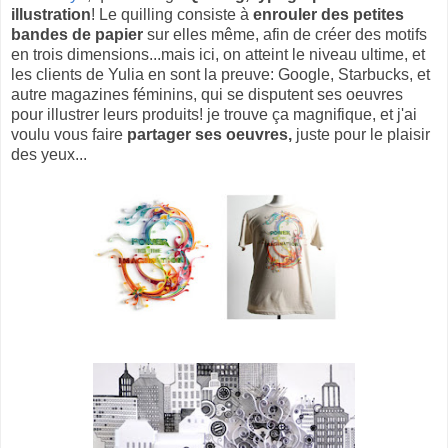
illustration
! Le quilling consiste à
enrouler des petites
bandes de papier
sur elles même, afin de créer des motifs
en trois dimensions...mais ici, on atteint le niveau ultime, et
les clients de Yulia en sont la preuve: Google, Starbucks, et
autre magazines féminins, qui se disputent ses oeuvres
pour illustrer leurs produits! je trouve ça magnifique, et j'ai
voulu vous faire
partager ses oeuvres,
juste pour le plaisir
des yeux...