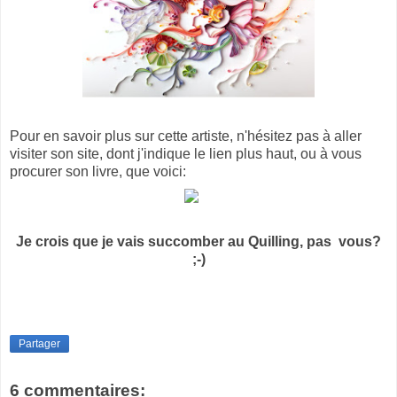
Pour en savoir plus sur cette artiste, n'hésitez pas à aller
visiter son site, dont j'indique le lien plus haut, ou à vous
procurer son livre, que voici:
Je crois que je vais succomber au Quilling, pas vous?
;-)
Partager
6 commentaires: