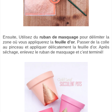
Ensuite, Utilisez du
ruban de masquage
pour délimiter la
zone où vous appliquerez la
feuille d'or
. Passer de la colle
au pinceau et appliquer délicatement la feuille d'or. Après
séchage, enlevez le ruban de masquage et c'est terminé!