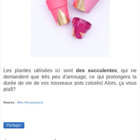
Les plantes utilisées ici sont
des succulentes
, qui ne
demandent que très peu d'arrosage, ce qui prolongera la
durée de vie de vos nouveaux pots colorés! Alors, ça vous
plaît?
Source
:
Miss Renaissance
Partager