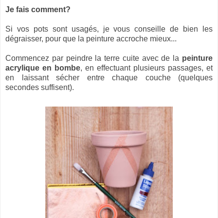
Je fais comment?
Si vos pots sont usagés, je vous conseille de bien les
dégraisser, pour que la peinture accroche mieux...
Commencez par peindre la terre cuite avec de la
peinture
acrylique en bombe
, en effectuant plusieurs passages, et
en laissant sécher entre chaque couche (quelques
secondes suffisent).