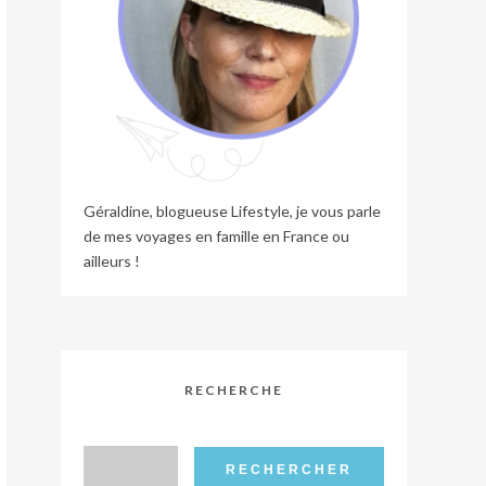
Géraldine, blogueuse Lifestyle, je vous parle
de mes voyages en famille en France ou
ailleurs !
RECHERCHE