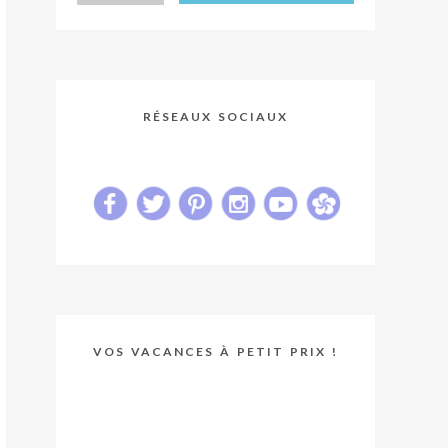
RÉSEAUX SOCIAUX
VOS VACANCES À PETIT PRIX !