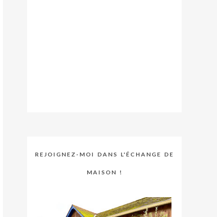
REJOIGNEZ-MOI DANS L'ÉCHANGE DE
MAISON !