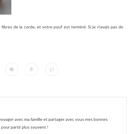
fibres de la corde, et votre pouf est terminé. Si je n'avais pas de
e voyager avec ma famille et partager avec vous mes bonnes
pour partir plus souvent !