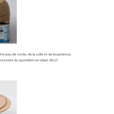
Une peu de corde, de la colle et de la patience,
accessoire du quotidien en objet déco!