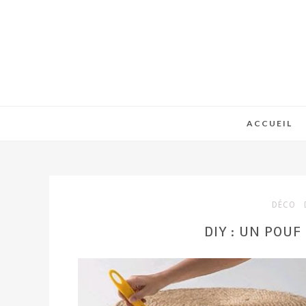
ACCUEIL
DÉCO
DIY : UN POUF