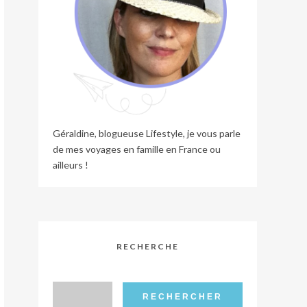
Géraldine, blogueuse Lifestyle, je vous parle
de mes voyages en famille en France ou
ailleurs !
RECHERCHE