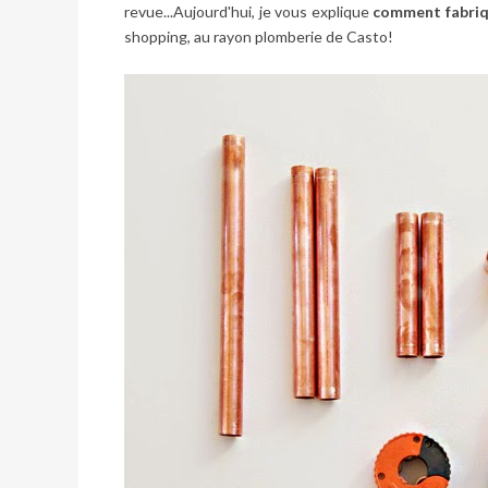
revue...Aujourd'hui, je vous explique
comment fabri
shopping, au rayon plomberie de Casto!