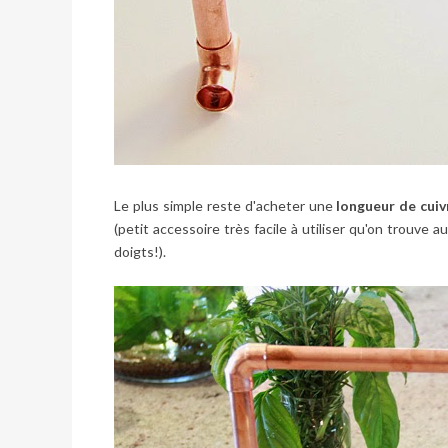
Le plus simple reste d'acheter une
longueur de cuiv
(petit accessoire très facile à utiliser qu'on trouve
doigts!).