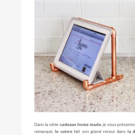
Dans la série
cadeaux home made
, je vous présent
remarqué,
le cuivre
fait son grand retour dans
la 