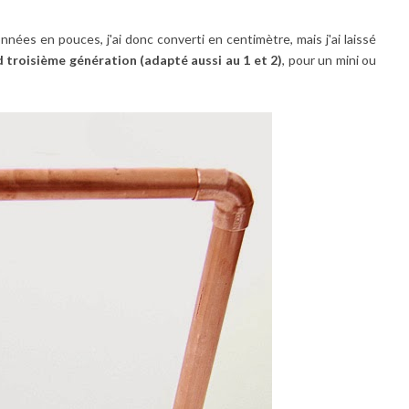
nnées en pouces, j'ai donc converti en centimètre, mais j'ai laissé
d troisième génération (adapté aussi au 1 et 2)
, pour un mini ou