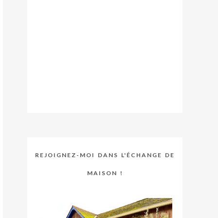
REJOIGNEZ-MOI DANS L'ÉCHANGE DE
MAISON !