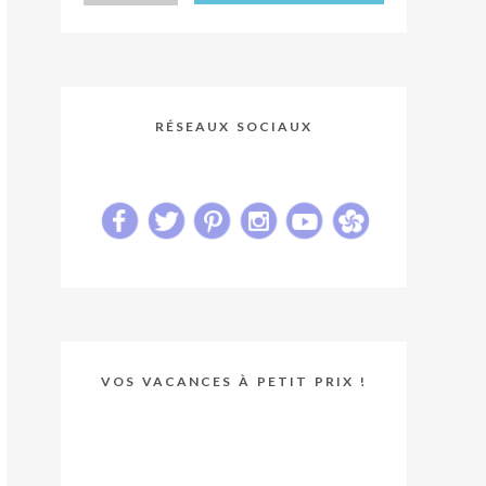
RÉSEAUX SOCIAUX
VOS VACANCES À PETIT PRIX !