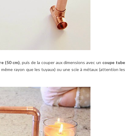
re (50 cm)
, puis de la couper aux dimensions avec un
coupe tube
 au même rayon que les tuyaux) ou une scie à métaux (attention les