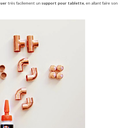
quer
très facilement un
support pour tablette
, en allant faire son