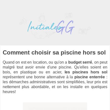
Comment choisir sa piscine hors sol
Quand on est en location, ou qu'on a
budget serré
, on peut
malgré tout avoir envie d'une piscine. Qu'elles soient en
bois, en plastique ou en acier,
les piscines hors sol
représentent une bonne alternative à la
piscine enterrée
:
les démarches administratives sont simplifiées, leur prix est
nettement plus abordable, et on les installe en quelques
heures!