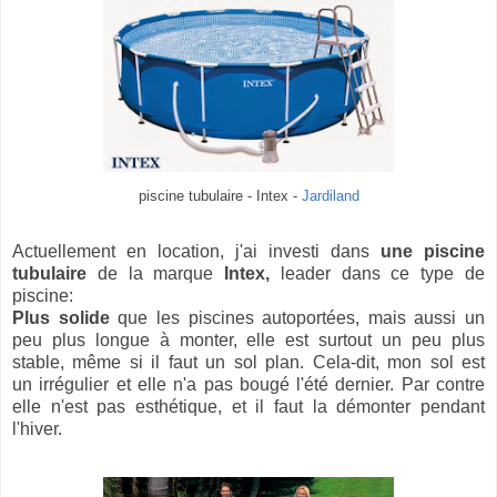
piscine tubulaire - Intex -
Jardiland
Actuellement en location, j'ai investi dans
une piscine
tubulaire
de la marque
Intex,
leader dans ce type de
piscine:
Plus solide
que les piscines autoportées, mais aussi un
peu plus longue à monter, elle est surtout un peu plus
stable, même si il faut un sol plan. Cela-dit, mon sol est
un irrégulier et elle n'a pas bougé l'été dernier. Par contre
elle n'est pas esthétique, et il faut la démonter pendant
l'hiver.