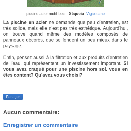
piscine acier motif bois -
Séquoia
-
Vigipiscine
La piscine en acier
ne demande que peu d'entretien, est
très solide, mais elle n'est pas très esthétique. Aujourd'hui,
on trouve quand même des modèles composés de
panneaux décorés, que se fondent un peu mieux dans le
paysage.
Enfin, pensez aussi à la filtration et aux produits d'entretien
de l'eau, qui représentent un investissement important.
Si
vous avez craqué pour une piscine hors sol, vous en
êtes content? Qu'avez vous choisi?
Partager
Aucun commentaire:
Enregistrer un commentaire