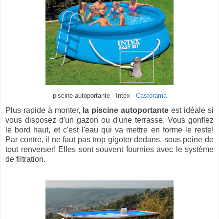
piscine autoportante - Intex -
Castorama
Plus rapide à monter,
la piscine autoportante
est idéale si
vous disposez d'un gazon ou d'une terrasse. Vous gonflez
le bord haut, et c'est l'eau qui va mettre en forme le reste!
Par contre, il ne faut pas trop gigoter dedans, sous peine de
tout renverser! Elles sont souvent fournies avec le système
de filtration.