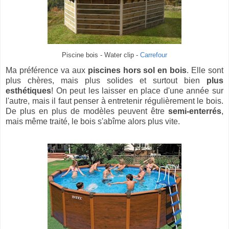
Piscine bois - Water clip -
Carrefour
Ma préférence va aux
piscines hors sol en bois
. Elle sont
plus chères, mais plus solides et surtout bien
plus
esthétiques
! On peut les laisser en place d'une année sur
l'autre, mais il faut penser à entretenir régulièrement le bois.
De plus en plus de modèles peuvent être
semi-enterrés
,
mais même traité, le bois s'abîme alors plus vite.