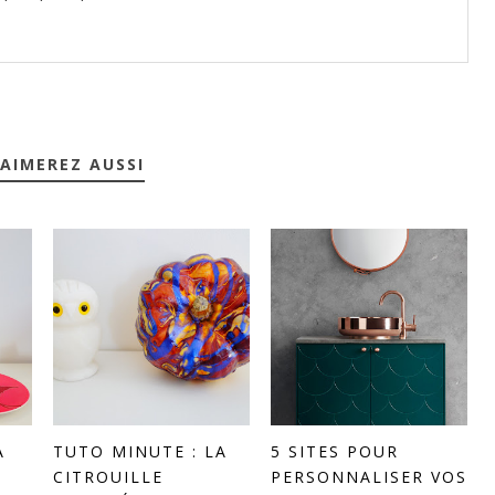
AIMEREZ AUSSI
À
TUTO MINUTE : LA
5 SITES POUR
CITROUILLE
PERSONNALISER VOS