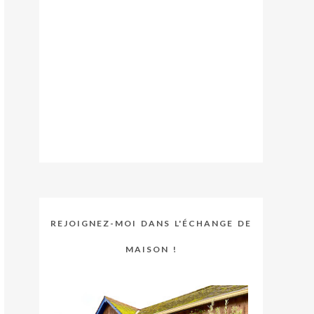
REJOIGNEZ-MOI DANS L'ÉCHANGE DE
MAISON !