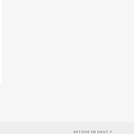
RETOUR EN HAUT