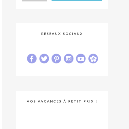
RÉSEAUX SOCIAUX
VOS VACANCES À PETIT PRIX !