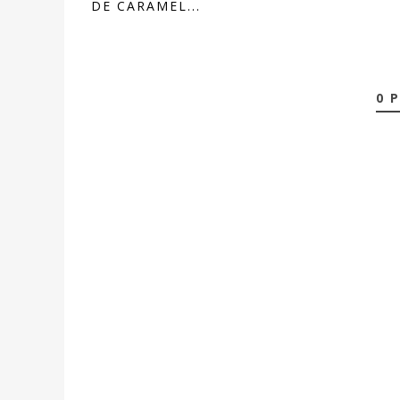
DE CARAMEL...
0 