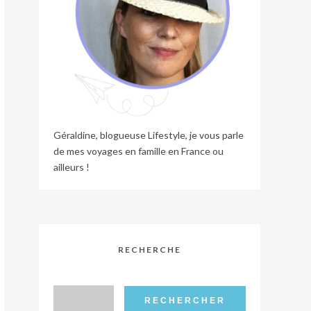
Géraldine, blogueuse Lifestyle, je vous parle
de mes voyages en famille en France ou
ailleurs !
RECHERCHE