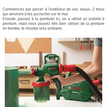
Commencez par percer à l'extérieur de vos seaux, 2 trous
qui serviront à les accrocher sur le mur.
Ensuite, passez à la peinture! Ici, on a utilisé un pistolet à
peinture, mais vous pouvez très bien utiliser de la peinture
en bombe, le résultat sera similaire.