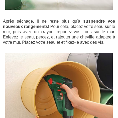
Après séchage, il ne reste plus qu'à
suspendre vos
nouveaux rangements
! Pour cela, placez votre seau sur le
mur, puis avec un crayon, reportez vos trous sur le mur.
Enlevez le seau, percez, et rajouter une cheville adaptée à
votre mur. Placez votre seau et et fixez-le avec des vis.