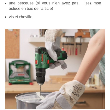
une perceuse (si vous n'en avez pas, lisez mon
astuce en bas de l'article)
vis et cheville