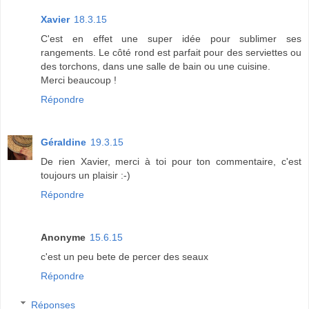
Xavier
18.3.15
C'est en effet une super idée pour sublimer ses
rangements. Le côté rond est parfait pour des serviettes ou
des torchons, dans une salle de bain ou une cuisine.
Merci beaucoup !
Répondre
Géraldine
19.3.15
De rien Xavier, merci à toi pour ton commentaire, c'est
toujours un plaisir :-)
Répondre
Anonyme
15.6.15
c'est un peu bete de percer des seaux
Répondre
Réponses