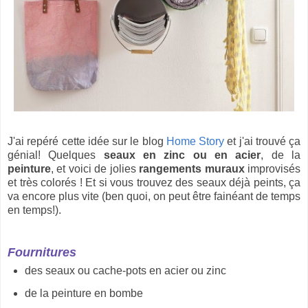
J'ai repéré cette idée sur le blog
Home Story
et j'ai trouvé ça
génial! Quelques
seaux en zinc ou en acier
, de la
peinture
, et voici de jolies
rangements muraux
improvisés
et très colorés ! Et si vous trouvez des seaux déjà peints, ça
va encore plus vite (ben quoi, on peut être fainéant de temps
en temps!).
Fournitures
des seaux ou cache-pots en acier ou zinc
de la peinture en bombe