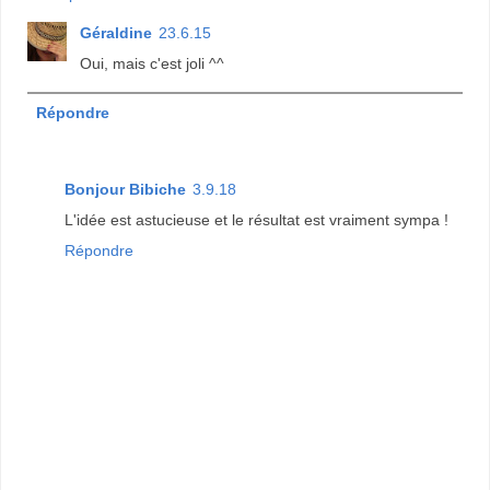
Géraldine
23.6.15
Oui, mais c'est joli ^^
Répondre
Bonjour Bibiche
3.9.18
L'idée est astucieuse et le résultat est vraiment sympa !
Répondre