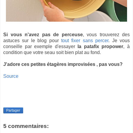
Si vous n'avez pas de perceuse
, vous trouverez des
astuces sur le blog pour
tout fixer sans percer
. Je vous
conseille par exemple d'essayer
la patafix
propower
, à
condition que votre seau soit bien plat au fond.
J'adore ces petites étagères improvisées , pas vous?
Source
Partager
5 commentaires: