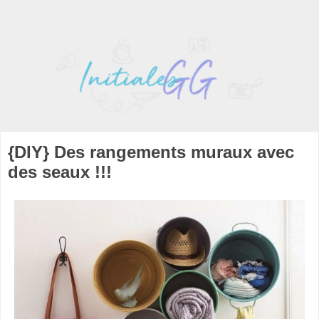
{DIY} Des rangements muraux avec
des seaux !!!