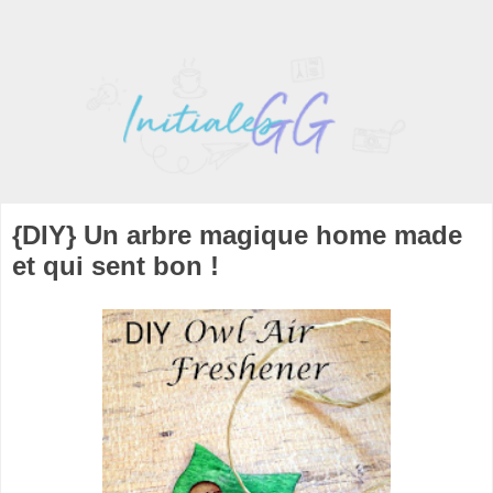
{DIY} Un arbre magique home made
et qui sent bon !