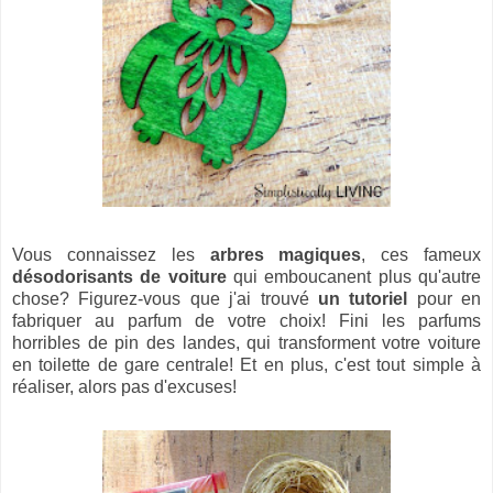
Vous connaissez les
arbres magiques
, ces fameux
désodorisants de voiture
qui emboucanent plus qu'autre
chose? Figurez-vous que j'ai trouvé
un tutoriel
pour en
fabriquer au parfum de votre choix! Fini les parfums
horribles de pin des landes, qui transforment votre voiture
en toilette de gare centrale! Et en plus, c'est tout simple à
réaliser, alors pas d'excuses!