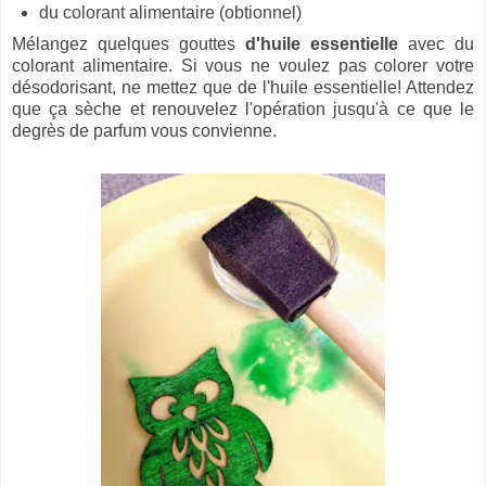
du colorant alimentaire (obtionnel)
Mélangez quelques gouttes
d'huile essentielle
avec du
colorant alimentaire. Si vous ne voulez pas colorer votre
désodorisant, ne mettez que de l'huile essentielle! Attendez
que ça sèche et renouvelez l'opération jusqu'à ce que le
degrès de parfum vous convienne.