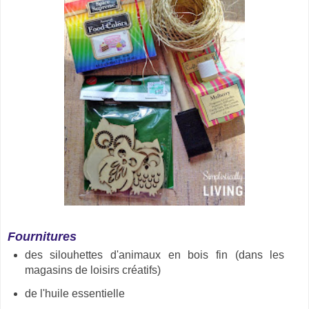
Fournitures
des silouhettes d'animaux en bois fin (dans les
magasins de loisirs créatifs)
de l'huile essentielle