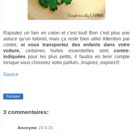
Rajoutez un lien en coton et c'est tout! Bon c'est plus une
astuce qu'un tutoriel, mais ça reste bien utile! Attention par
contre,
si vous transportez des enfants dans votre
voiture,
certaines huiles essentielles sont
contre-
indiquées
pour les plus petits, il faudra en tenir compte
lorsque vous choisirez votre parfum...Inspirez, expirez!!!
Source
Partager
3 commentaires:
Anonyme
23.4.15