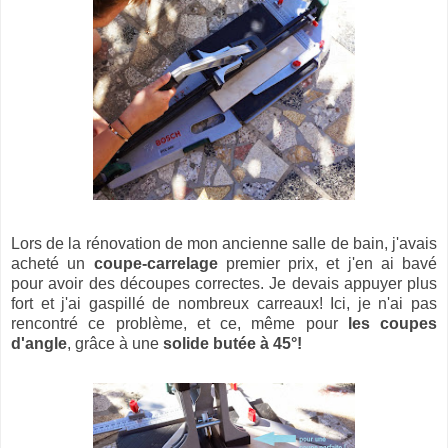
Lors de la rénovation de mon ancienne salle de bain, j'avais
acheté un
coupe-carrelage
premier prix, et j'en ai bavé
pour avoir des découpes correctes. Je devais appuyer plus
fort et j'ai gaspillé de nombreux carreaux! Ici, je n'ai pas
rencontré ce problème, et ce, même pour
les coupes
d'angle
, grâce à une
solide butée à 45°!