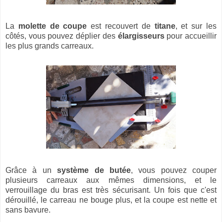
La
molette de coupe
est recouvert de
titane
, et sur les
côtés, vous pouvez déplier des
élargisseurs
pour accueillir
les plus grands carreaux.
Grâce à un
système de butée
, vous pouvez couper
plusieurs carreaux aux mêmes dimensions, et le
verrouillage du bras est très sécurisant. Un fois que c'est
dérouillé, le carreau ne bouge plus, et la coupe est nette et
sans bavure.