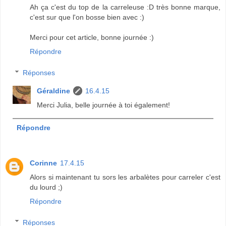
Ah ça c'est du top de la carreleuse :D très bonne marque,
c'est sur que l'on bosse bien avec :)
Merci pour cet article, bonne journée :)
Répondre
Réponses
Géraldine
16.4.15
Merci Julia, belle journée à toi également!
Répondre
Corinne
17.4.15
Alors si maintenant tu sors les arbalètes pour carreler c'est
du lourd ;)
Répondre
Réponses