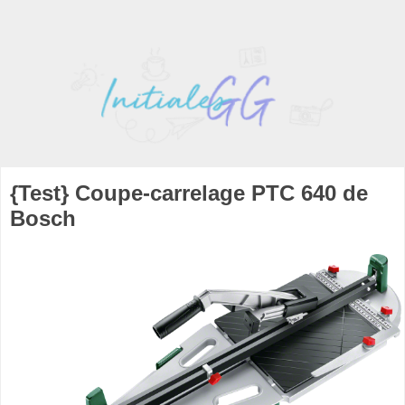
{Test} Coupe-carrelage PTC 640 de
Bosch