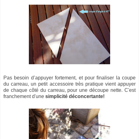
Pas besoin d’appuyer fortement, et pour finaliser la coupe
du carreau, un petit accessoire très pratique vient appuyer
de chaque côté du carreau, pour une découpe nette. C'est
franchement d'une
simplicité déconcertante!