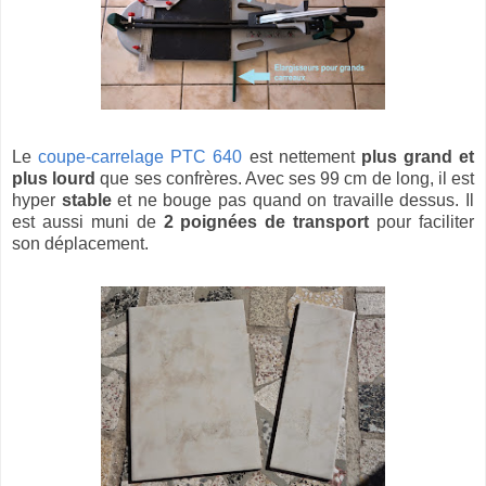
Le
coupe-carrelage PTC 640
est nettement
plus grand et
plus lourd
que ses confrères. Avec ses 99 cm de long, il est
hyper
stable
et ne bouge pas quand on travaille dessus. Il
est aussi muni de
2 poignées de transport
pour faciliter
son déplacement.