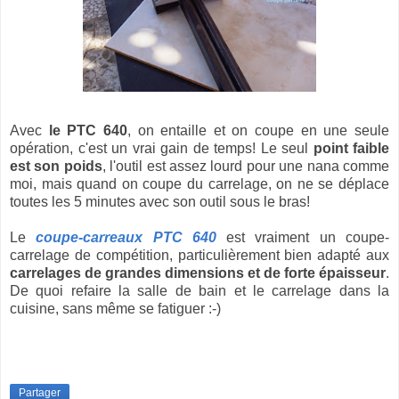
Avec
le PTC 640
, on entaille et on coupe en une seule
opération, c'est un vrai gain de temps! Le seul
point faible
est son poids
, l'outil est assez lourd pour une nana comme
moi, mais quand on coupe du carrelage, on ne se déplace
toutes les 5 minutes avec son outil sous le bras!
Le
coupe-carreaux PTC 640
est vraiment un coupe-
carrelage de compétition, particulièrement bien adapté aux
carrelages de grandes dimensions et de forte épaisseur
.
De quoi refaire la salle de bain et le carrelage dans la
cuisine, sans même se fatiguer :-)
Partager