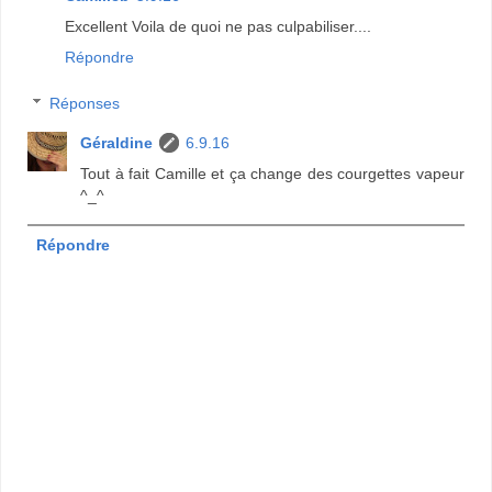
Excellent Voila de quoi ne pas culpabiliser....
Répondre
Réponses
Géraldine
6.9.16
Tout à fait Camille et ça change des courgettes vapeur
^_^
Répondre