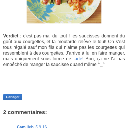
Verdict
: c'est pas mal du tout ! les saucisses donnent du
goût aux courgettes, et la moutarde relève le tout! On s'est
tous régalé sauf mon fils qui n'aime pas les courgettes qui
ressemblent à des courgettes. J'arrive à lui en faire manger,
mais uniquement sous forme de
tarte
! Bon, ça ne l'a pas
empêché de manger la saucisse quand même ^_^
Partager
2 commentaires:
Camilleb
5.9.16