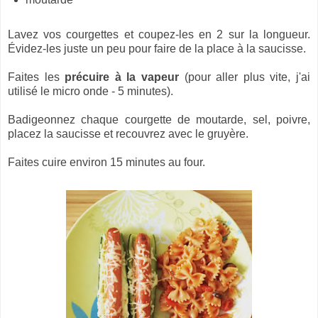
Lavez vos courgettes et coupez-les en 2 sur la longueur.
Évidez-les juste un peu pour faire de la place à la saucisse.
Faites les
précuire à la vapeur
(pour aller plus vite, j'ai
utilisé le micro onde - 5 minutes).
Badigeonnez chaque courgette de moutarde, sel, poivre,
placez la saucisse et recouvrez avec le gruyère.
Faites cuire environ 15 minutes au four.