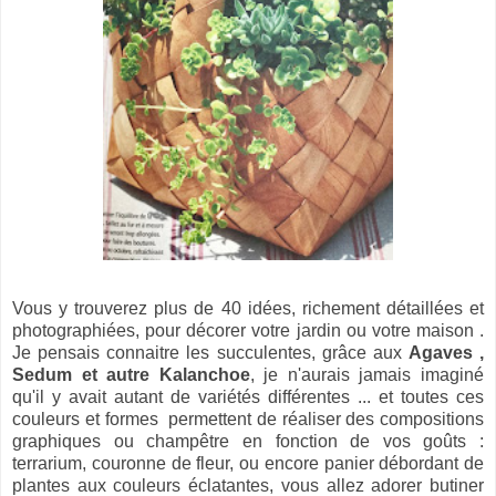
Vous y trouverez plus de 40 idées, richement détaillées et
photographiées, pour décorer votre jardin ou votre maison .
Je pensais connaitre les succulentes, grâce aux
Agaves ,
Sedum et autre Kalanchoe
, je n'aurais jamais imaginé
qu'il y avait autant de variétés différentes ... et toutes ces
couleurs et formes permettent de réaliser des compositions
graphiques ou champêtre en fonction de vos goûts :
terrarium, couronne de fleur, ou encore panier débordant de
plantes aux couleurs éclatantes, vous allez adorer butiner