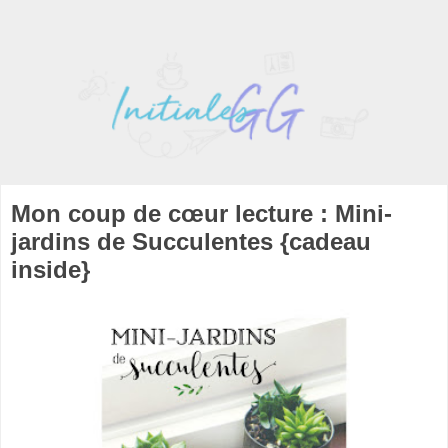
Mon coup de cœur lecture : Mini-
jardins de Succulentes {cadeau
inside}