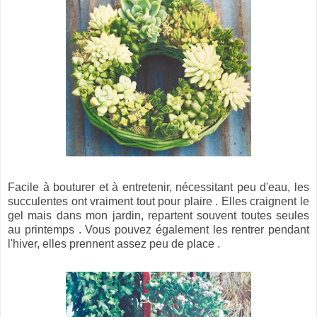
Facile à bouturer et à entretenir, nécessitant peu d'eau, les
succulentes ont vraiment tout pour plaire . Elles craignent le
gel mais dans mon jardin, repartent souvent toutes seules
au printemps . Vous pouvez également les rentrer pendant
l'hiver, elles prennent assez peu de place .