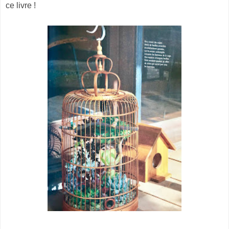
ce livre !