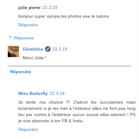
julie pierre
22.3.19
bonjour super sympa les photos vive la nature
Répondre
Réponses
Géraldine
22.3.19
Merci Julie !
Répondre
Miss Butterfly
22.3.19
Je tente ma chance !!! J'adore les succulentes mais
bizarrement si je les met à l'intérieur elles ne font pas long
feu par contre à l'extérieur aucun soucis elles adorent ! PS
je suis abonnée à ton FB & Insta.
Répondre