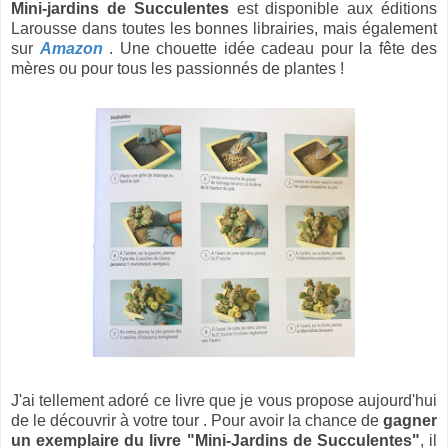
Mini-jardins de Succulentes
est disponible aux éditions
Larousse dans toutes les bonnes librairies, mais également
sur
Amazon
. Une chouette idée cadeau pour la fête des
mères ou pour tous les passionnés de plantes !
J'ai tellement adoré ce livre que je vous propose aujourd'hui
de le découvrir à votre tour . Pour avoir la chance de
gagner
un exemplaire du livre "Mini-Jardins de Succulentes"
, il