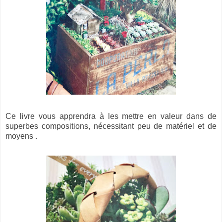
Ce livre vous apprendra à les mettre en valeur dans de
superbes compositions, nécessitant peu de matériel et de
moyens .