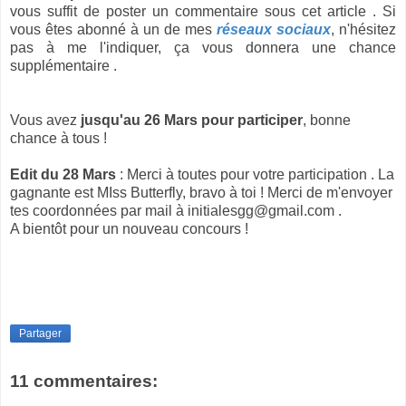
vous suffit de poster un commentaire sous cet article . Si
vous êtes abonné à un de mes
réseaux sociaux
, n'hésitez
pas à me l'indiquer, ça vous donnera une chance
supplémentaire .
Vous avez
jusqu'au 26 Mars pour participer
, bonne
chance à tous !
Edit du 28 Mars
: Merci à toutes pour votre participation . La
gagnante est MIss Butterfly, bravo à toi ! Merci de m'envoyer
tes coordonnées par mail à initialesgg@gmail.com .
A bientôt pour un nouveau concours !
Partager
11 commentaires: