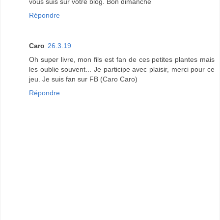
vous suis sur votre blog. Bon dimanche
Répondre
Caro
26.3.19
Oh super livre, mon fils est fan de ces petites plantes mais
les oublie souvent... Je participe avec plaisir, merci pour ce
jeu. Je suis fan sur FB (Caro Caro)
Répondre