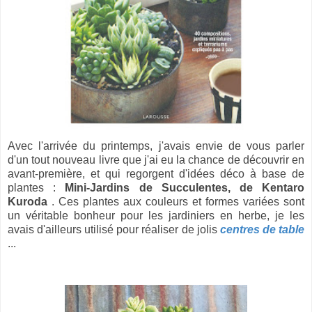
Avec l'arrivée du printemps, j'avais envie de vous parler
d'un tout nouveau livre que j'ai eu la chance de découvrir en
avant-première, et qui regorgent d'idées déco à base de
plantes :
Mini-Jardins de Succulentes, de Kentaro
Kuroda
. Ces plantes aux couleurs et formes variées sont
un véritable bonheur pour les jardiniers en herbe, je les
avais d'ailleurs utilisé pour réaliser de jolis
centres de table
...