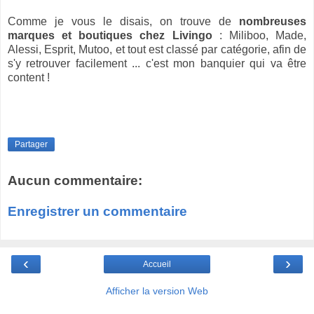
Comme je vous le disais, on trouve de
nombreuses
marques et boutiques chez Livingo
: Miliboo, Made,
Alessi, Esprit, Mutoo, et tout est classé par catégorie, afin de
s'y retrouver facilement ... c'est mon banquier qui va être
content !
Partager
Aucun commentaire:
Enregistrer un commentaire
‹
›
Accueil
Afficher la version Web