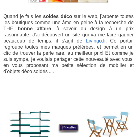
Quand je fais les
soldes déco
sur le web, j'arpente toutes
les boutiques comme une âme en peine à la recherche de
THE
bonne affaire
, à savoir du design à un prix
raisonnable. J'ai découvert un site qui va me faire gagner
beaucoup de temps, il s'agit de
Livingo.fr
. Ce portail
regroupe toutes mes marques préférées, et permet en un
clic de trouver la perle rare, au meilleur prix! Et comme je
suis sympa, je voulais partager cette nouveauté avec vous,
en vous proposant ma petite sélection de mobilier et
d'objets déco soldés ....