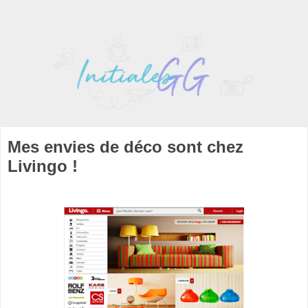
Mes envies de déco sont chez
Livingo !