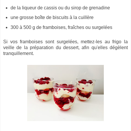
de la liqueur de cassis ou du sirop de grenadine
une grosse boîte de biscuits à la cuillère
300 à 500 g de framboises, fraîches ou surgelées
Si vos framboises sont surgelées, mettez-les au frigo la
veille de la préparation du dessert, afin qu'elles dégèlent
tranquillement.