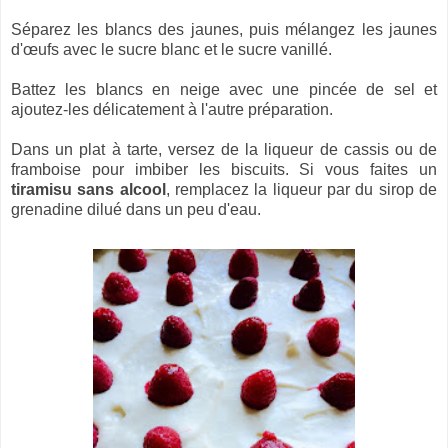
Séparez les blancs des jaunes, puis mélangez les jaunes
d'œufs avec le sucre blanc et le sucre vanillé.
Battez les blancs en neige avec une pincée de sel et
ajoutez-les délicatement à l'autre préparation.
Dans un plat à tarte, versez de la liqueur de cassis ou de
framboise pour imbiber les biscuits. Si vous faites un
tiramisu sans alcool
, remplacez la liqueur par du sirop de
grenadine dilué dans un peu d'eau.