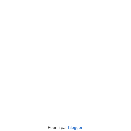
Fourni par
Blogger
.