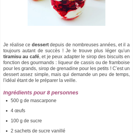
Je réalise ce
dessert
depuis de nombreuses années, et il a
toujours autant de succès ! Je le trouve plus léger qu'un
tiramisu au café
, et je peux adapter le sirop des biscuits en
fonction des gourmands : liqueur de cassis ou de framboise
pour les grands, sirop de grenadine pour les petits ! C'est un
dessert assez simple, mais qui demande un peu de temps,
l'idéal étant de le préparer la veille.
Ingrédients pour 8 personnes
500 g de mascarpone
4 œufs
100 g de sucre
2 sachets de sucre vanillé