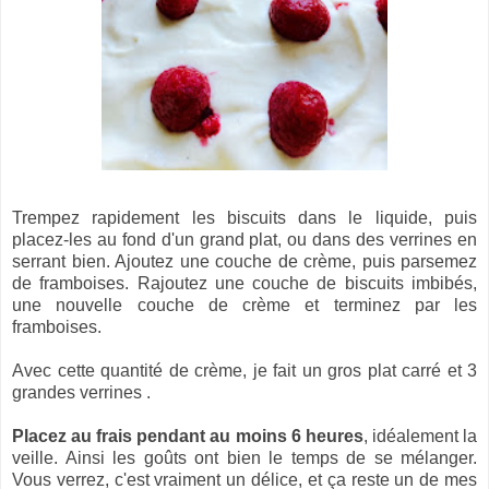
Trempez rapidement les biscuits dans le liquide, puis
placez-les au fond d'un grand plat, ou dans des verrines en
serrant bien. Ajoutez une couche de crème, puis parsemez
de framboises. Rajoutez une couche de biscuits imbibés,
une nouvelle couche de crème et terminez par les
framboises.
Avec cette quantité de crème, je fait un gros plat carré et 3
grandes verrines .
Placez au frais pendant au moins 6 heures
, idéalement la
veille. Ainsi les goûts ont bien le temps de se mélanger.
Vous verrez, c'est vraiment un délice, et ça reste un de mes