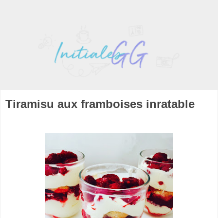
Tiramisu aux framboises inratable